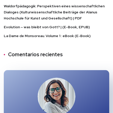
Waldorfpädagogik: Perspektiven eines wissenschaftlichen
Dialoges (Kulturwissenschaftliche Beiträge der Alanus
Hochschule für Kunst und Gesellschaft) | PDF
Evolution – was bleibt von Gott? | (E-Book, EPUB)
La Dame de Monsoreau. Volume 1 : eBook (E-Book)
Comentarios recientes