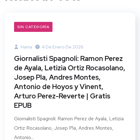
SIN CATEGORÍA
Hania
4 De Enero De 2026
Giornalisti Spagnoli: Ramon Perez
de Ayala, Letizia Ortiz Rocasolano,
Josep Pla, Andres Montes,
Antonio de Hoyos y Vinent,
Arturo Perez-Reverte | Gratis
EPUB
Giornalisti Spagnoli: Ramon Perez de Ayala, Letizia
Ortiz Rocasolano, Josep Pla, Andres Montes,
Antonio...