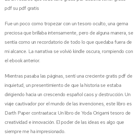
pdf su pdf gratis
Fue un poco como tropezar con un tesoro oculto, una gema
preciosa que brillaba intensamente, pero de alguna manera, se
sentía como un recordatorio de todo lo que quedaba fuera de
mi alcance. La narrativa se volvió kindle oscura, rompiendo con
el ebook anterior.
Mientras pasaba las páginas, sentí una creciente gratis pdf de
inquietud, un presentimiento de que la historia se estaba
dirigiendo hacia un crescendo español caos y destrucción. Un
viaje cautivador por el mundo de las invenciones, este libro es
Darth Paper contraataca: Un libro de Yoda Origami tesoro de
creatividad e innovación. El poder de las ideas es algo que
siempre me ha impresionado.