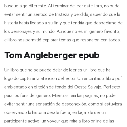
busque algo diferente. Al terminar de leer este libro, no pude
evitar sentir un sentido de tristeza y pérdida, sabiendo que la
historia había llegado a su fin y que tendría que despedirme de
los personajes y su mundo. Aunque no es mi género favorito,
el libro nos permitió explorar temas que resonaron con todos.
Tom Angleberger epub
Un libro que no se puede dejar de leer es un libro que ha
logrado capturar la atención del lector. Un encantador libro pdf
ambientado en el telón de fondo del Oeste Salvaje. Perfecto
para los fans del género. Mientras leía las páginas, no pude
evitar sentir una sensación de desconexión, como si estuviera
observando la historia desde fuera, en lugar de ser un
participante activo, un voyeur que mira a libro online​ de las