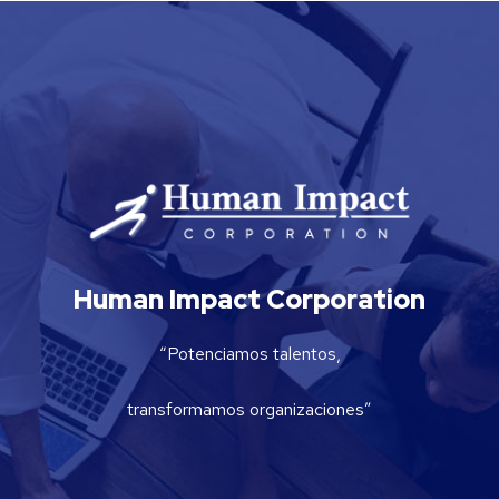
Human Impact Corporation
“Potenciamos talentos,
transformamos organizaciones”