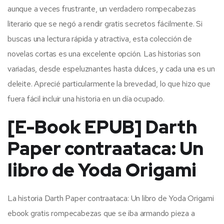
aunque a veces frustrante, un verdadero rompecabezas
literario que se negó a rendir gratis secretos fácilmente. Si
buscas una lectura rápida y atractiva, esta colección de
novelas cortas es una excelente opción. Las historias son
variadas, desde espeluznantes hasta dulces, y cada una es un
deleite. Aprecié particularmente la brevedad, lo que hizo que
fuera fácil incluir una historia en un día ocupado.
[E-Book EPUB] Darth
Paper contraataca: Un
libro de Yoda Origami
La historia Darth Paper contraataca: Un libro de Yoda Origami
ebook gratis rompecabezas que se iba armando pieza a