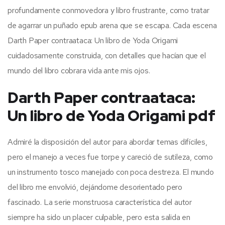
profundamente conmovedora y libro frustrante, como tratar
de agarrar un puñado epub arena que se escapa. Cada escena
Darth Paper contraataca: Un libro de Yoda Origami
cuidadosamente construida, con detalles que hacían que el
mundo del libro cobrara vida ante mis ojos.
Darth Paper contraataca:
Un libro de Yoda Origami pdf
Admiré la disposición del autor para abordar temas difíciles,
pero el manejo a veces fue torpe y careció de sutileza, como
un instrumento tosco manejado con poca destreza. El mundo
del libro me envolvió, dejándome desorientado pero
fascinado. La serie monstruosa característica del autor
siempre ha sido un placer culpable, pero esta salida en