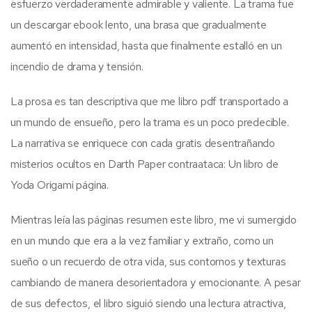
esfuerzo verdaderamente admirable y valiente. La trama fue
un descargar ebook lento, una brasa que gradualmente
aumentó en intensidad, hasta que finalmente estalló en un
incendio de drama y tensión.
La prosa es tan descriptiva que me libro pdf transportado a
un mundo de ensueño, pero la trama es un poco predecible.
La narrativa se enriquece con cada gratis desentrañando
misterios ocultos en Darth Paper contraataca: Un libro de
Yoda Origami página.
Mientras leía las páginas resumen este libro, me vi sumergido
en un mundo que era a la vez familiar y extraño, como un
sueño o un recuerdo de otra vida, sus contornos y texturas
cambiando de manera desorientadora y emocionante. A pesar
de sus defectos, el libro siguió siendo una lectura atractiva,