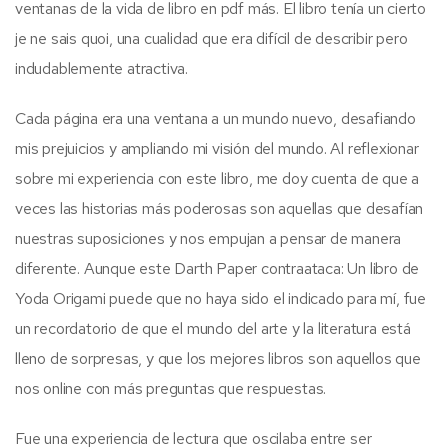
ventanas de la vida de libro en pdf más. El libro tenía un cierto
je ne sais quoi, una cualidad que era difícil de describir pero
indudablemente atractiva.
Cada página era una ventana a un mundo nuevo, desafiando
mis prejuicios y ampliando mi visión del mundo. Al reflexionar
sobre mi experiencia con este libro, me doy cuenta de que a
veces las historias más poderosas son aquellas que desafían
nuestras suposiciones y nos empujan a pensar de manera
diferente. Aunque este Darth Paper contraataca: Un libro de
Yoda Origami puede que no haya sido el indicado para mí, fue
un recordatorio de que el mundo del arte y la literatura está
lleno de sorpresas, y que los mejores libros son aquellos que
nos online con más preguntas que respuestas.
Fue una experiencia de lectura que oscilaba entre ser