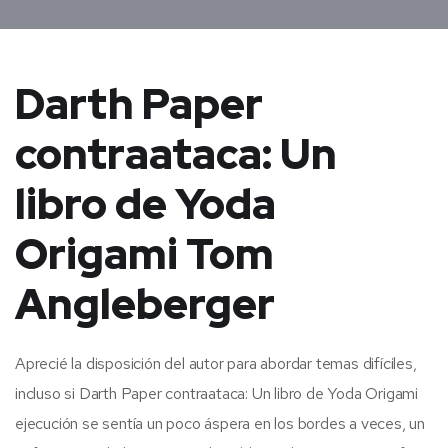
Darth Paper
contraataca: Un
libro de Yoda
Origami Tom
Angleberger
Aprecié la disposición del autor para abordar temas difíciles,
incluso si Darth Paper contraataca: Un libro de Yoda Origami
ejecución se sentía un poco áspera en los bordes a veces, un