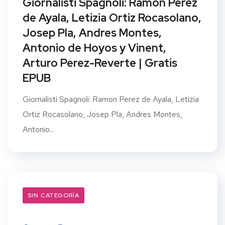
Giornalisti Spagnoli: Ramon Perez
de Ayala, Letizia Ortiz Rocasolano,
Josep Pla, Andres Montes,
Antonio de Hoyos y Vinent,
Arturo Perez-Reverte | Gratis
EPUB
Giornalisti Spagnoli: Ramon Perez de Ayala, Letizia
Ortiz Rocasolano, Josep Pla, Andres Montes,
Antonio...
SIN CATEGORÍA