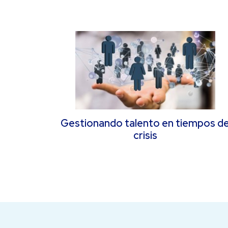
Gestionando talento en tiempos d
crisis