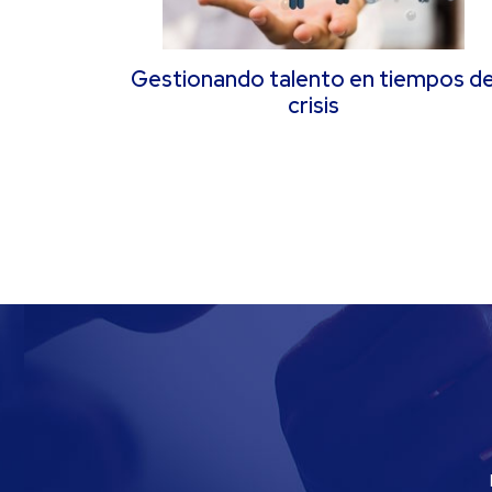
Gestionando talento en tiempos d
crisis