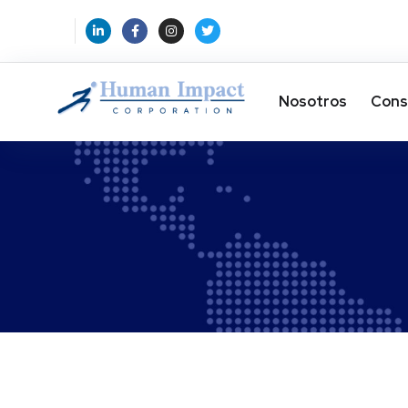
Nosotros
Cons