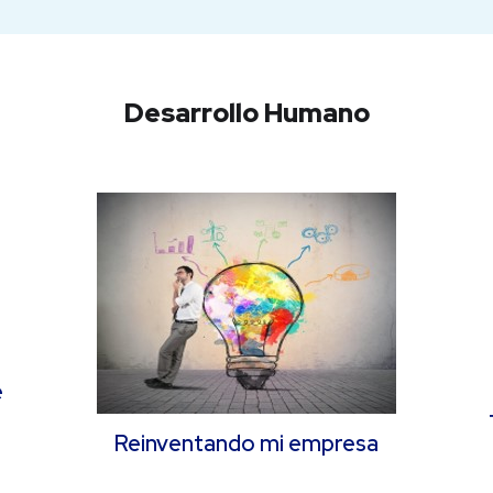
Desarrollo Humano
e
Reinventando mi empresa