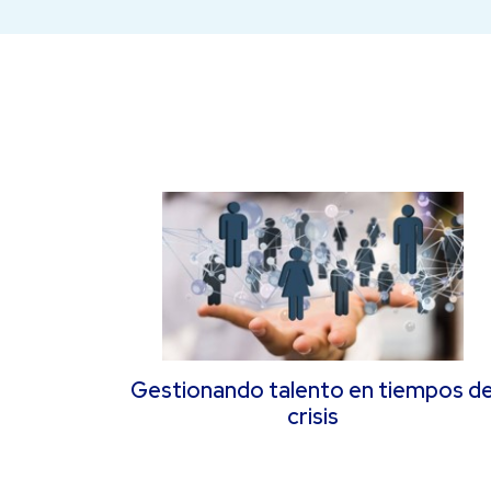
Gestionando talento en tiempos d
crisis