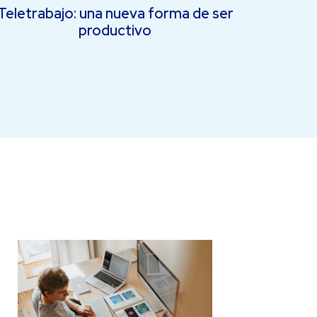
Teletrabajo: una nueva forma de ser
productivo