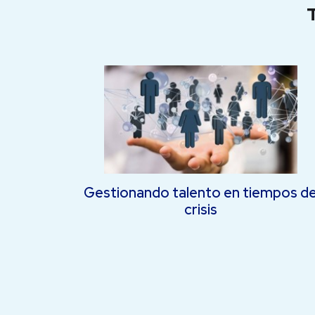
Gestionando talento en tiempos d
crisis