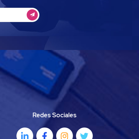
Redes Sociales