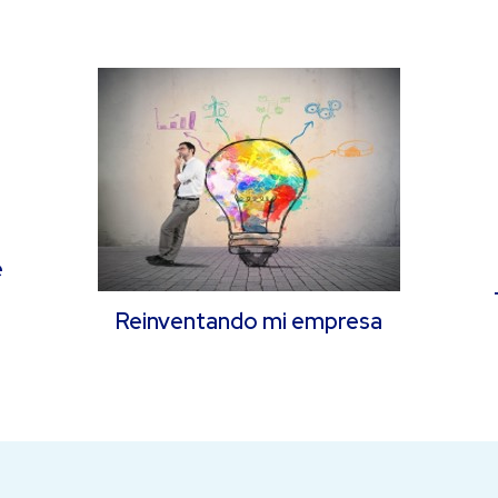
e
Reinventando mi empresa