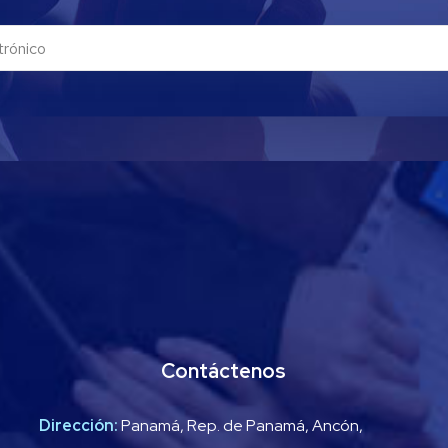
Contáctenos
Dirección:
Panamá, Rep. de Panamá, Ancón,