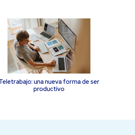
Teletrabajo: una nueva forma de ser
productivo