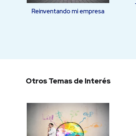
Reinventando mi empresa
Otros Temas de Interés