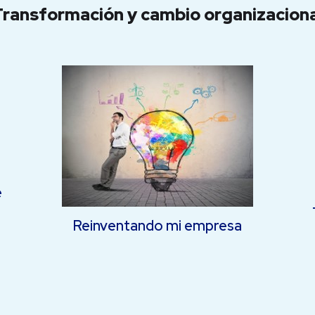
Transformación y cambio organizaciona
e
Reinventando mi empresa