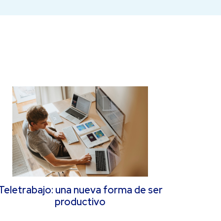
Teletrabajo: una nueva forma de ser
productivo