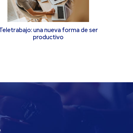
Teletrabajo: una nueva forma de ser
productivo
o