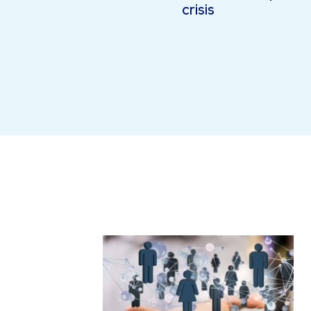
crisis