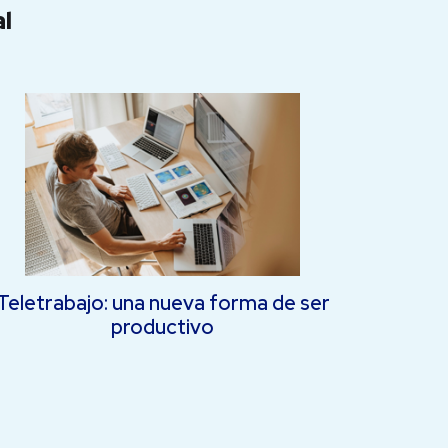
l
Teletrabajo: una nueva forma de ser
productivo