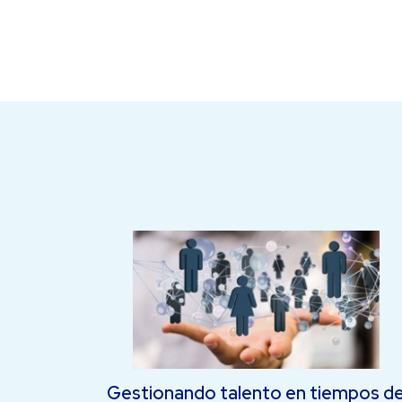
Gestionando talento en tiempos d