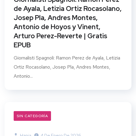
de Ayala, Letizia Ortiz Rocasolano,
Josep Pla, Andres Montes,
Antonio de Hoyos y Vinent,
Arturo Perez-Reverte | Gratis
EPUB
Giornalisti Spagnoli: Ramon Perez de Ayala, Letizia
Ortiz Rocasolano, Josep Pla, Andres Montes,
Antonio...
SIN CATEGORÍA
Hania
4 De Enero De 2026