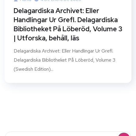
Delagardiska Archivet: Eller
Handlingar Ur Grefl. Delagardiska
Bibliotheket På Löberöd, Volume 3
| Utforska, behåll, läs
Delagardiska Archivet: Eller Handlingar Ur Grefl.
Delagardiska Bibliotheket På Löberöd, Volume 3
(Swedish Edition)...