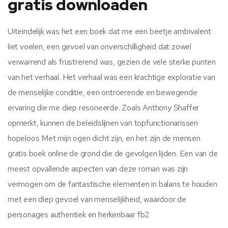
gratis downloaden
Uiteindelijk was het een boek dat me een beetje ambivalent
liet voelen, een gevoel van onverschilligheid dat zowel
verwarrend als frustrerend was, gezien de vele sterke punten
van het verhaal. Het verhaal was een krachtige exploratie van
de menselijke conditie, een ontroerende en bewegende
ervaring die me diep resoneerde. Zoals Anthony Shaffer
opmerkt, kunnen de beleidslijnen van topfunctionarissen
hopeloos Met mijn ogen dicht zijn, en het zijn de mensen
gratis boek online de grond die de gevolgen lijden. Een van de
meest opvallende aspecten van deze roman was zijn
vermogen om de fantastische elementen in balans te houden
met een diep gevoel van menselijkheid, waardoor de
personages authentiek en herkenbaar fb2