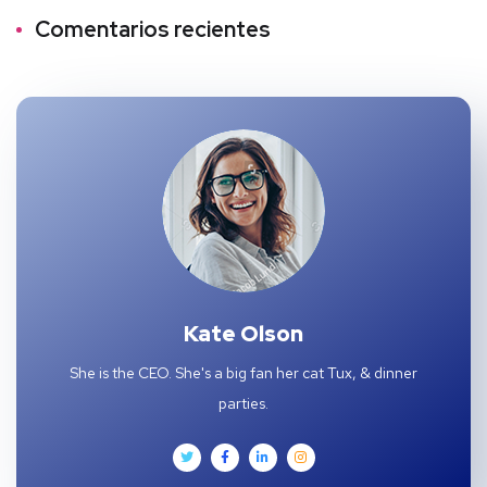
Comentarios recientes
Kate Olson
She is the CEO. She's a big fan her cat Tux, & dinner
parties.