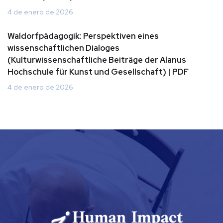
4 de enero de 2026
Waldorfpädagogik: Perspektiven eines
wissenschaftlichen Dialoges
(Kulturwissenschaftliche Beiträge der Alanus
Hochschule für Kunst und Gesellschaft) | PDF
4 de enero de 2026