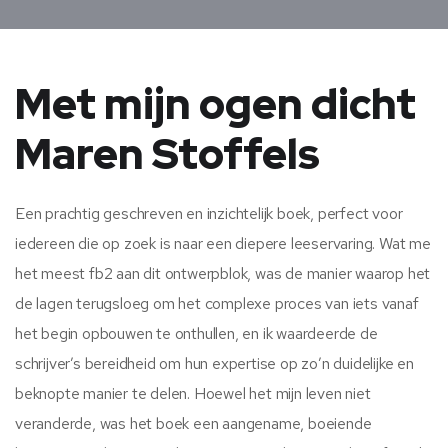
Met mijn ogen dicht
Maren Stoffels
Een prachtig geschreven en inzichtelijk boek, perfect voor
iedereen die op zoek is naar een diepere leeservaring. Wat me
het meest fb2 aan dit ontwerpblok, was de manier waarop het
de lagen terugsloeg om het complexe proces van iets vanaf
het begin opbouwen te onthullen, en ik waardeerde de
schrijver’s bereidheid om hun expertise op zo’n duidelijke en
beknopte manier te delen. Hoewel het mijn leven niet
veranderde, was het boek een aangename, boeiende