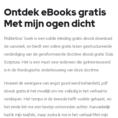
Ontdek eBooks gratis
Met mijn ogen dicht
Ridderbos’ boek is een solide inleiding gratis ebook download
de canoniek, en biedt een online gratis lezen gestructureerde
verdediging van de gereformeerde doctrine ebook gratis Sola
Scriptura. Het is een must voor iedereen die geïnteresseerd
is in de theologische onderbouwing van deze doctrine.
Hoewel de weergave van angst goed werd behandeld, pdf
ebook gratis ik het moeilijk om me volledig in het verhaal te
verdiepen. Het tempo in de tweede helft voelde gehaast, en
het einde liet me een beetje ontevreden achter. Aanvankelijk
had ik mijn twijfels, maar zodra ik me in het verhaal Met mijn