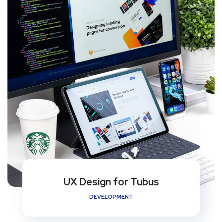
UX Design for Tubus
DEVELOPMENT