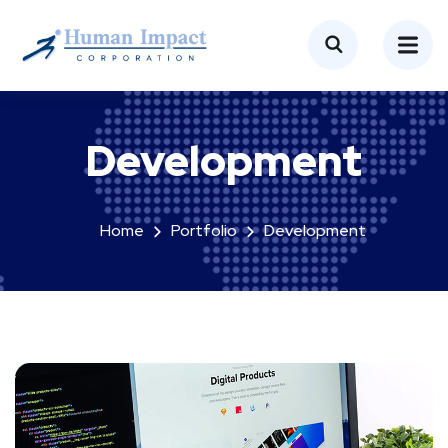
Development
Home
Portfolio
Development