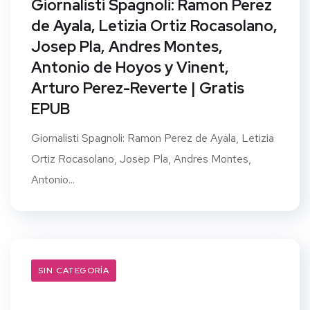
Giornalisti Spagnoli: Ramon Perez
de Ayala, Letizia Ortiz Rocasolano,
Josep Pla, Andres Montes,
Antonio de Hoyos y Vinent,
Arturo Perez-Reverte | Gratis
EPUB
Giornalisti Spagnoli: Ramon Perez de Ayala, Letizia
Ortiz Rocasolano, Josep Pla, Andres Montes,
Antonio...
SIN CATEGORÍA