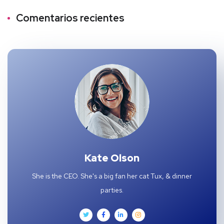
Comentarios recientes
Kate Olson
She is the CEO. She's a big fan her cat Tux, & dinner
parties.