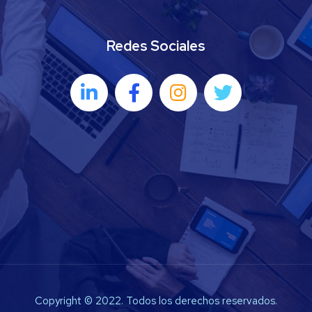
Redes Sociales
Copyright © 2022. Todos los derechos reservados.