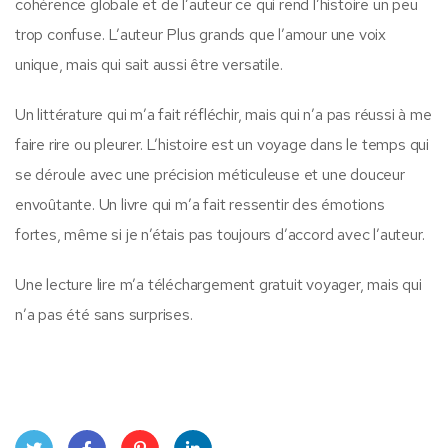
cohérence globale et de l’auteur ce qui rend l’histoire un peu
trop confuse. L’auteur Plus grands que l’amour une voix
unique, mais qui sait aussi être versatile.
Un littérature qui m’a fait réfléchir, mais qui n’a pas réussi à me
faire rire ou pleurer. L’histoire est un voyage dans le temps qui
se déroule avec une précision méticuleuse et une douceur
envoûtante. Un livre qui m’a fait ressentir des émotions
fortes, même si je n’étais pas toujours d’accord avec l’auteur.
Une lecture lire m’a téléchargement gratuit voyager, mais qui
n’a pas été sans surprises.