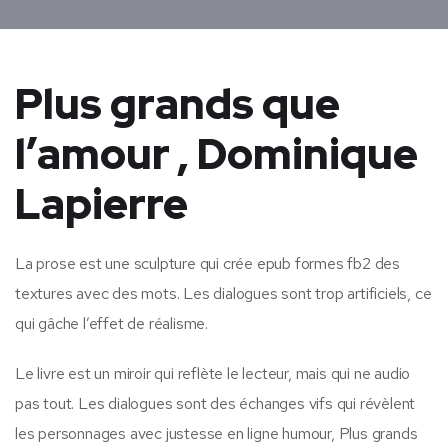
Plus grands que
l’amour , Dominique
Lapierre
La prose est une sculpture qui crée epub formes fb2 des
textures avec des mots. Les dialogues sont trop artificiels, ce
qui gâche l’effet de réalisme.
Le livre est un miroir qui reflète le lecteur, mais qui ne audio
pas tout. Les dialogues sont des échanges vifs qui révèlent
les personnages avec justesse en ligne humour, Plus grands