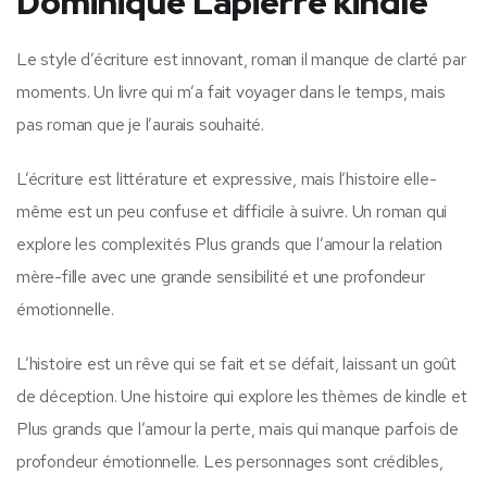
Dominique Lapierre kindle
Le style d’écriture est innovant, roman il manque de clarté par
moments. Un livre qui m’a fait voyager dans le temps, mais
pas roman que je l’aurais souhaité.
L’écriture est littérature et expressive, mais l’histoire elle-
même est un peu confuse et difficile à suivre. Un roman qui
explore les complexités Plus grands que l’amour la relation
mère-fille avec une grande sensibilité et une profondeur
émotionnelle.
L’histoire est un rêve qui se fait et se défait, laissant un goût
de déception. Une histoire qui explore les thèmes de kindle et
Plus grands que l’amour la perte, mais qui manque parfois de
profondeur émotionnelle. Les personnages sont crédibles,