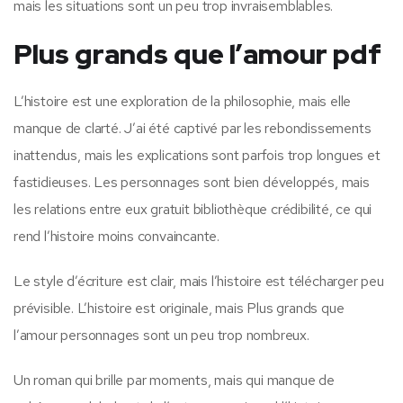
mais les situations sont un peu trop invraisemblables.
Plus grands que l’amour pdf
L’histoire est une exploration de la philosophie, mais elle
manque de clarté. J’ai été captivé par les rebondissements
inattendus, mais les explications sont parfois trop longues et
fastidieuses. Les personnages sont bien développés, mais
les relations entre eux gratuit bibliothèque crédibilité, ce qui
rend l’histoire moins convaincante.
Le style d’écriture est clair, mais l’histoire est télécharger peu
prévisible. L’histoire est originale, mais Plus grands que
l’amour personnages sont un peu trop nombreux.
Un roman qui brille par moments, mais qui manque de