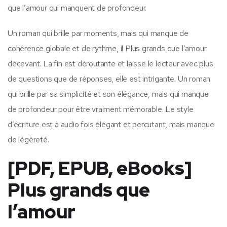
que l’amour qui manquent de profondeur.
Un roman qui brille par moments, mais qui manque de
cohérence globale et de rythme, il Plus grands que l’amour
décevant. La fin est déroutante et laisse le lecteur avec plus
de questions que de réponses, elle est intrigante. Un roman
qui brille par sa simplicité et son élégance, mais qui manque
de profondeur pour être vraiment mémorable. Le style
d’écriture est à audio fois élégant et percutant, mais manque
de légèreté.
[PDF, EPUB, eBooks]
Plus grands que
l’amour