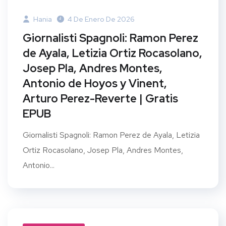
Hania
4 De Enero De 2026
Giornalisti Spagnoli: Ramon Perez
de Ayala, Letizia Ortiz Rocasolano,
Josep Pla, Andres Montes,
Antonio de Hoyos y Vinent,
Arturo Perez-Reverte | Gratis
EPUB
Giornalisti Spagnoli: Ramon Perez de Ayala, Letizia
Ortiz Rocasolano, Josep Pla, Andres Montes,
Antonio...