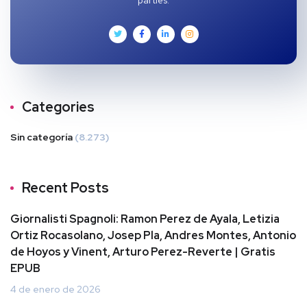
Categories
Sin categoría
(8.273)
Recent Posts
Giornalisti Spagnoli: Ramon Perez de Ayala, Letizia
Ortiz Rocasolano, Josep Pla, Andres Montes, Antonio
de Hoyos y Vinent, Arturo Perez-Reverte | Gratis
EPUB
4 de enero de 2026