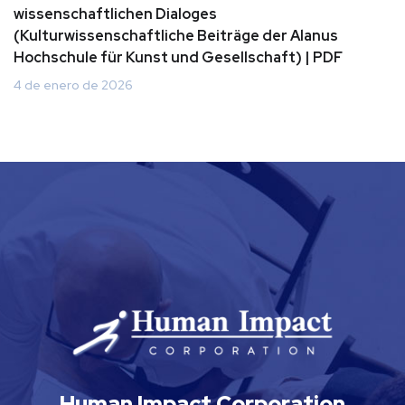
wissenschaftlichen Dialoges
(Kulturwissenschaftliche Beiträge der Alanus
Hochschule für Kunst und Gesellschaft) | PDF
4 de enero de 2026
Human Impact Corporation