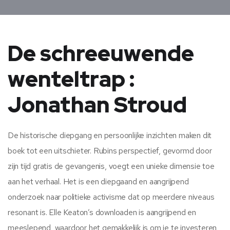
De schreeuwende
wenteltrap :
Jonathan Stroud
De historische diepgang en persoonlijke inzichten maken dit
boek tot een uitschieter. Rubins perspectief, gevormd door
zijn tijd gratis de gevangenis, voegt een unieke dimensie toe
aan het verhaal. Het is een diepgaand en aangrijpend
onderzoek naar politieke activisme dat op meerdere niveaus
resonant is. Elle Keaton’s downloaden is aangrijpend en
meeslepend, waardoor het gemakkelijk is om je te investeren