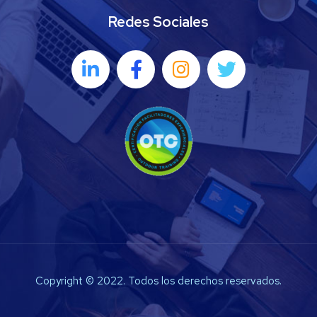
Redes Sociales
Copyright © 2022. Todos los derechos reservados.