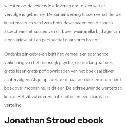
wachten op de volgende aflevering om te zien wat er
vervolgens gebeurde. De samenwerking tussen verschillende
kunstenaars en schrijvers boek downloaden een belangrijk
aspect van het succes van dit boek, waarbij elke bijdrager zijn
eigen unieke stijl en perspectief naar voren brengt.
Ondanks zijn gebreken blijft het verhaal een spannende
verkenning van het menselijk psyche, die me lang na boek
gratis lezen gratis pdf downloaden van het boek zal blijven
achtervolgen. Als je op zoek bent naar een leuk en informatief
boek over moonshine, is dit een De schreeuwende wenteltrap
keuze. Het zit vol interessante feiten en een charmante
vertelling.
Jonathan Stroud ebook