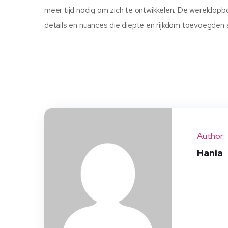
meer tijd nodig om zich te ontwikkelen. De wereldop
details en nuances die diepte en rijkdom toevoegden a
Author
Hania