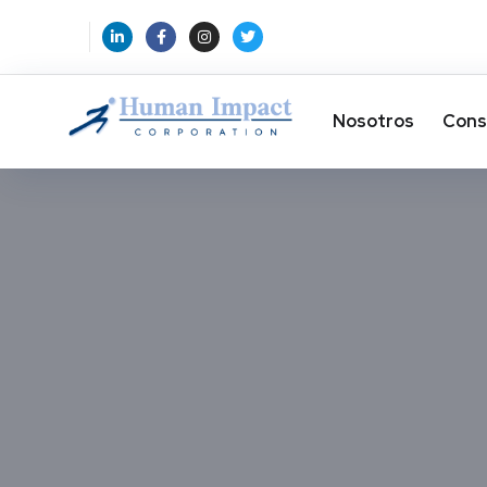
Nosotros
Cons