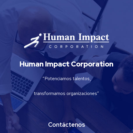
Human Impact Corporation
“Potenciamos talentos,
transformamos organizaciones”
Contáctenos