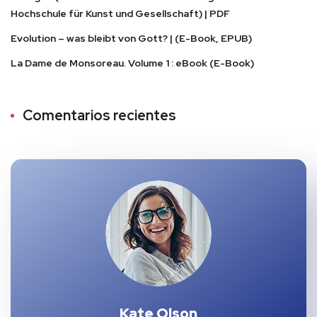
Hochschule für Kunst und Gesellschaft) | PDF
Evolution – was bleibt von Gott? | (E-Book, EPUB)
La Dame de Monsoreau. Volume 1 : eBook (E-Book)
Comentarios recientes
Kate Olson