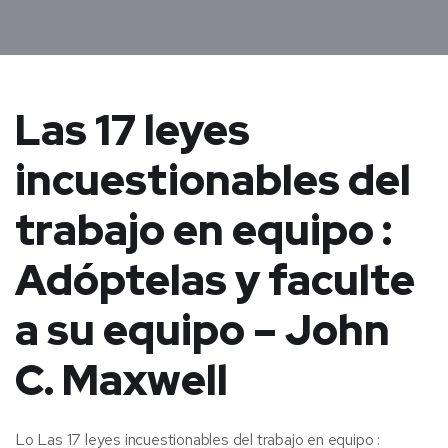
Las 17 leyes
incuestionables del
trabajo en equipo :
Adóptelas y faculte
a su equipo – John
C. Maxwell
Lo Las 17 leyes incuestionables del trabajo en equipo :