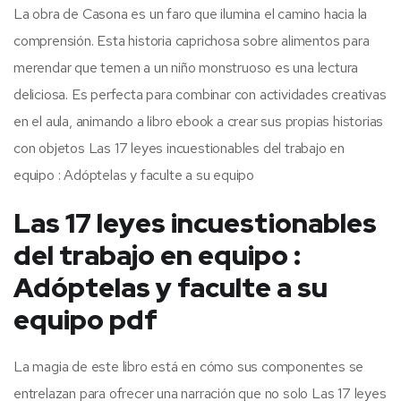
La obra de Casona es un faro que ilumina el camino hacia la
comprensión. Esta historia caprichosa sobre alimentos para
merendar que temen a un niño monstruoso es una lectura
deliciosa. Es perfecta para combinar con actividades creativas
en el aula, animando a libro ebook a crear sus propias historias
con objetos Las 17 leyes incuestionables del trabajo en
equipo : Adóptelas y faculte a su equipo
Las 17 leyes incuestionables
del trabajo en equipo :
Adóptelas y faculte a su
equipo pdf
La magia de este libro está en cómo sus componentes se
entrelazan para ofrecer una narración que no solo Las 17 leyes