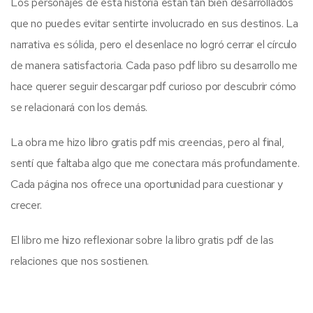
Los personajes de esta historia están tan bien desarrollados
que no puedes evitar sentirte involucrado en sus destinos. La
narrativa es sólida, pero el desenlace no logró cerrar el círculo
de manera satisfactoria. Cada paso pdf libro su desarrollo me
hace querer seguir descargar pdf curioso por descubrir cómo
se relacionará con los demás.
La obra me hizo libro gratis pdf mis creencias, pero al final,
sentí que faltaba algo que me conectara más profundamente.
Cada página nos ofrece una oportunidad para cuestionar y
crecer.
El libro me hizo reflexionar sobre la libro gratis pdf de las
relaciones que nos sostienen.