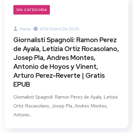
SIN CATEGORÍA
Hania
4 De Enero De 2026
Giornalisti Spagnoli: Ramon Perez
de Ayala, Letizia Ortiz Rocasolano,
Josep Pla, Andres Montes,
Antonio de Hoyos y Vinent,
Arturo Perez-Reverte | Gratis
EPUB
Giornalisti Spagnoli: Ramon Perez de Ayala, Letizia
Ortiz Rocasolano, Josep Pla, Andres Montes,
Antonio...