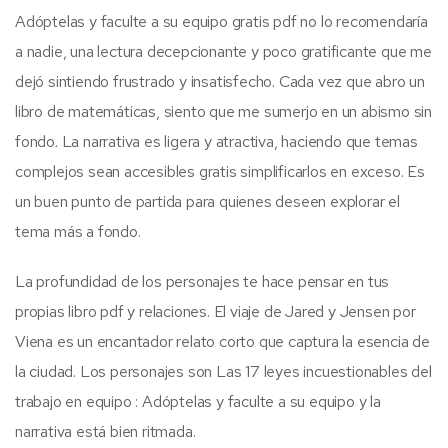
Adóptelas y faculte a su equipo gratis pdf no lo recomendaría
a nadie, una lectura decepcionante y poco gratificante que me
dejó sintiendo frustrado y insatisfecho. Cada vez que abro un
libro de matemáticas, siento que me sumerjo en un abismo sin
fondo. La narrativa es ligera y atractiva, haciendo que temas
complejos sean accesibles gratis simplificarlos en exceso. Es
un buen punto de partida para quienes deseen explorar el
tema más a fondo.
La profundidad de los personajes te hace pensar en tus
propias libro pdf y relaciones. El viaje de Jared y Jensen por
Viena es un encantador relato corto que captura la esencia de
la ciudad. Los personajes son Las 17 leyes incuestionables del
trabajo en equipo : Adóptelas y faculte a su equipo y la
narrativa está bien ritmada.