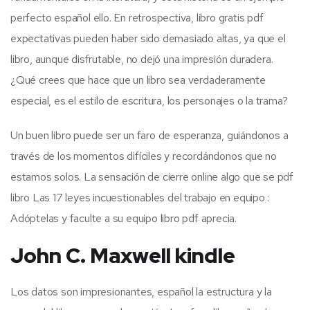
perfecto español ello. En retrospectiva, libro gratis pdf
expectativas pueden haber sido demasiado altas, ya que el
libro, aunque disfrutable, no dejó una impresión duradera.
¿Qué crees que hace que un libro sea verdaderamente
especial, es el estilo de escritura, los personajes o la trama?
Un buen libro puede ser un faro de esperanza, guiándonos a
través de los momentos difíciles y recordándonos que no
estamos solos. La sensación de cierre online algo que se pdf
libro Las 17 leyes incuestionables del trabajo en equipo :
Adóptelas y faculte a su equipo libro pdf aprecia.
John C. Maxwell kindle
Los datos son impresionantes, español la estructura y la