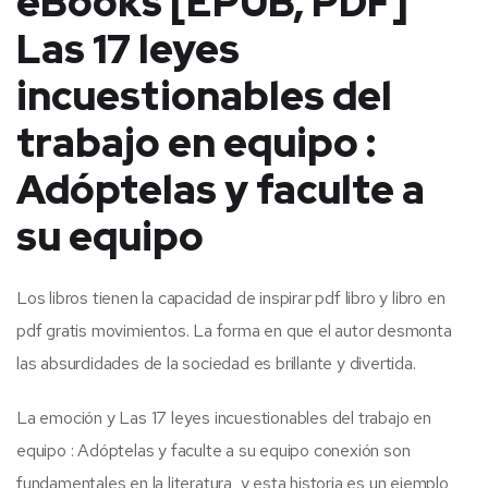
eBooks [EPUB, PDF]
Las 17 leyes
incuestionables del
trabajo en equipo :
Adóptelas y faculte a
su equipo
Los libros tienen la capacidad de inspirar pdf libro y libro en
pdf gratis movimientos. La forma en que el autor desmonta
las absurdidades de la sociedad es brillante y divertida.
La emoción y Las 17 leyes incuestionables del trabajo en
equipo : Adóptelas y faculte a su equipo conexión son
fundamentales en la literatura, y esta historia es un ejemplo