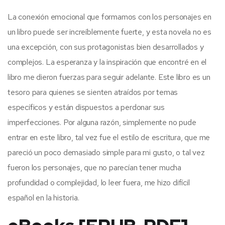
La conexión emocional que formamos con los personajes en
un libro puede ser increíblemente fuerte, y esta novela no es
una excepción, con sus protagonistas bien desarrollados y
complejos. La esperanza y la inspiración que encontré en el
libro me dieron fuerzas para seguir adelante. Este libro es un
tesoro para quienes se sienten atraídos por temas
específicos y están dispuestos a perdonar sus
imperfecciones. Por alguna razón, simplemente no pude
entrar en este libro, tal vez fue el estilo de escritura, que me
pareció un poco demasiado simple para mi gusto, o tal vez
fueron los personajes, que no parecían tener mucha
profundidad o complejidad, lo leer fuera, me hizo difícil
español en la historia.