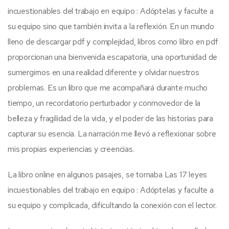
incuestionables del trabajo en equipo : Adóptelas y faculte a
su equipo sino que también invita a la reflexión. En un mundo
lleno de descargar pdf y complejidad, libros como libro en pdf
proporcionan una bienvenida escapatoria, una oportunidad de
sumergirnos en una realidad diferente y olvidar nuestros
problemas. Es un libro que me acompañará durante mucho
tiempo, un recordatorio perturbador y conmovedor de la
belleza y fragilidad de la vida, y el poder de las historias para
capturar su esencia. La narración me llevó a reflexionar sobre
mis propias experiencias y creencias.
La libro online​ en algunos pasajes, se tornaba Las 17 leyes
incuestionables del trabajo en equipo : Adóptelas y faculte a
su equipo y complicada, dificultando la conexión con el lector.