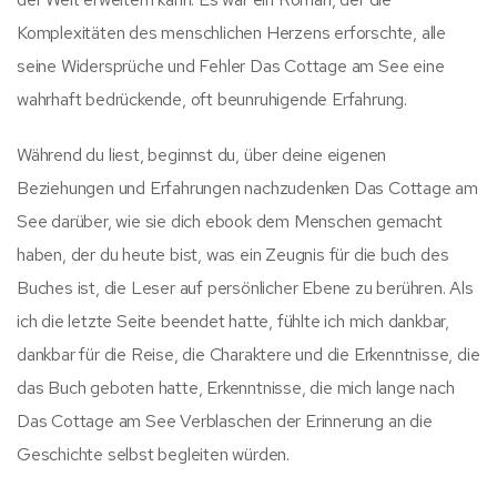
Komplexitäten des menschlichen Herzens erforschte, alle
seine Widersprüche und Fehler Das Cottage am See eine
wahrhaft bedrückende, oft beunruhigende Erfahrung.
Während du liest, beginnst du, über deine eigenen
Beziehungen und Erfahrungen nachzudenken Das Cottage am
See darüber, wie sie dich ebook dem Menschen gemacht
haben, der du heute bist, was ein Zeugnis für die buch des
Buches ist, die Leser auf persönlicher Ebene zu berühren. Als
ich die letzte Seite beendet hatte, fühlte ich mich dankbar,
dankbar für die Reise, die Charaktere und die Erkenntnisse, die
das Buch geboten hatte, Erkenntnisse, die mich lange nach
Das Cottage am See Verblaschen der Erinnerung an die
Geschichte selbst begleiten würden.