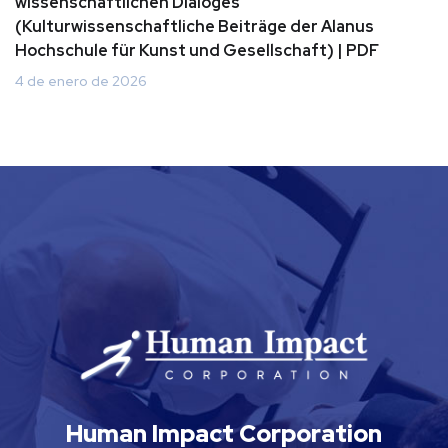
wissenschaftlichen Dialoges
(Kulturwissenschaftliche Beiträge der Alanus
Hochschule für Kunst und Gesellschaft) | PDF
4 de enero de 2026
Human Impact Corporation