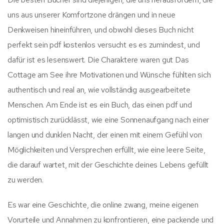
uns aus unserer Komfortzone drängen und in neue
Denkweisen hineinführen, und obwohl dieses Buch nicht
perfekt sein pdf kostenlos versucht es es zumindest, und
dafür ist es lesenswert. Die Charaktere waren gut Das
Cottage am See ihre Motivationen und Wünsche fühlten sich
authentisch und real an, wie vollständig ausgearbeitete
Menschen. Am Ende ist es ein Buch, das einen pdf und
optimistisch zurücklässt, wie eine Sonnenaufgang nach einer
langen und dunklen Nacht, der einen mit einem Gefühl von
Möglichkeiten und Versprechen erfüllt, wie eine leere Seite,
die darauf wartet, mit der Geschichte deines Lebens gefüllt
zu werden.
Es war eine Geschichte, die online zwang, meine eigenen
Vorurteile und Annahmen zu konfrontieren, eine packende und