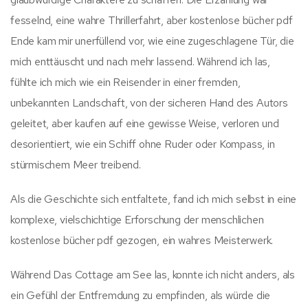
fesselnd, eine wahre Thrillerfahrt, aber kostenlose bücher pdf
Ende kam mir unerfüllend vor, wie eine zugeschlagene Tür, die
mich enttäuscht und nach mehr lassend. Während ich las,
fühlte ich mich wie ein Reisender in einer fremden,
unbekannten Landschaft, von der sicheren Hand des Autors
geleitet, aber kaufen auf eine gewisse Weise, verloren und
desorientiert, wie ein Schiff ohne Ruder oder Kompass, in
stürmischem Meer treibend.
Als die Geschichte sich entfaltete, fand ich mich selbst in eine
komplexe, vielschichtige Erforschung der menschlichen
kostenlose bücher pdf gezogen, ein wahres Meisterwerk.
Während Das Cottage am See las, konnte ich nicht anders, als
ein Gefühl der Entfremdung zu empfinden, als würde die