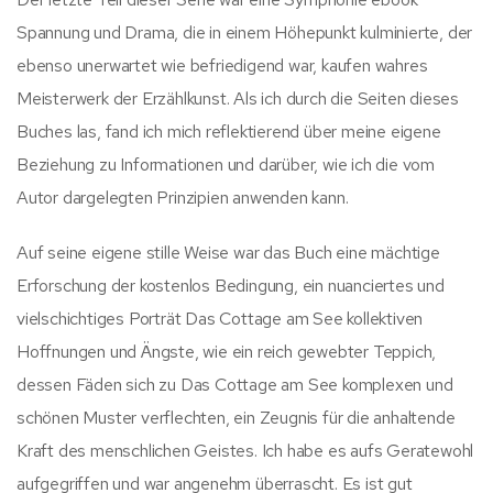
Spannung und Drama, die in einem Höhepunkt kulminierte, der
ebenso unerwartet wie befriedigend war, kaufen wahres
Meisterwerk der Erzählkunst. Als ich durch die Seiten dieses
Buches las, fand ich mich reflektierend über meine eigene
Beziehung zu Informationen und darüber, wie ich die vom
Autor dargelegten Prinzipien anwenden kann.
Auf seine eigene stille Weise war das Buch eine mächtige
Erforschung der kostenlos Bedingung, ein nuanciertes und
vielschichtiges Porträt Das Cottage am See kollektiven
Hoffnungen und Ängste, wie ein reich gewebter Teppich,
dessen Fäden sich zu Das Cottage am See komplexen und
schönen Muster verflechten, ein Zeugnis für die anhaltende
Kraft des menschlichen Geistes. Ich habe es aufs Geratewohl
aufgegriffen und war angenehm überrascht. Es ist gut