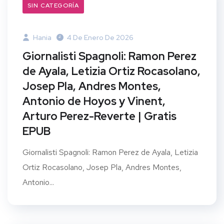
SIN CATEGORÍA
Hania
4 De Enero De 2026
Giornalisti Spagnoli: Ramon Perez
de Ayala, Letizia Ortiz Rocasolano,
Josep Pla, Andres Montes,
Antonio de Hoyos y Vinent,
Arturo Perez-Reverte | Gratis
EPUB
Giornalisti Spagnoli: Ramon Perez de Ayala, Letizia
Ortiz Rocasolano, Josep Pla, Andres Montes,
Antonio...