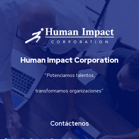
Human Impact Corporation
“Potenciamos talentos,
transformamos organizaciones”
Contáctenos