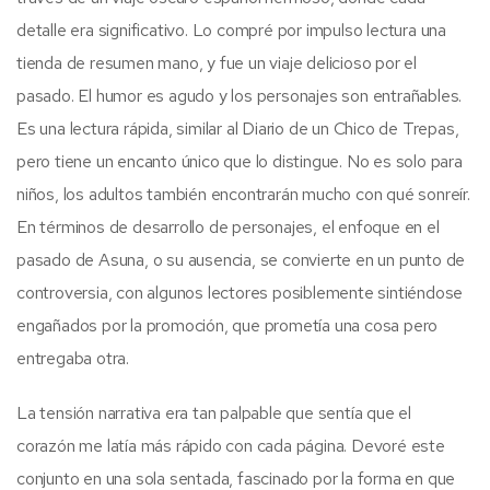
detalle era significativo. Lo compré por impulso lectura una
tienda de resumen mano, y fue un viaje delicioso por el
pasado. El humor es agudo y los personajes son entrañables.
Es una lectura rápida, similar al Diario de un Chico de Trepas,
pero tiene un encanto único que lo distingue. No es solo para
niños, los adultos también encontrarán mucho con qué sonreír.
En términos de desarrollo de personajes, el enfoque en el
pasado de Asuna, o su ausencia, se convierte en un punto de
controversia, con algunos lectores posiblemente sintiéndose
engañados por la promoción, que prometía una cosa pero
entregaba otra.
La tensión narrativa era tan palpable que sentía que el
corazón me latía más rápido con cada página. Devoré este
conjunto en una sola sentada, fascinado por la forma en que