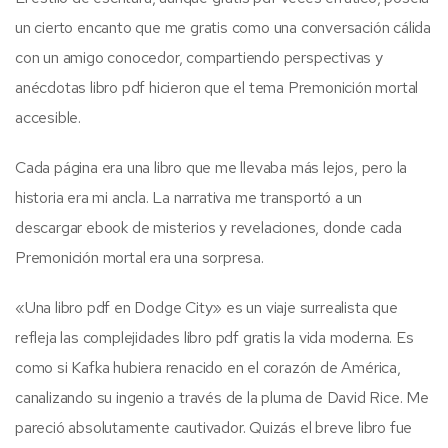
un cierto encanto que me gratis como una conversación cálida
con un amigo conocedor, compartiendo perspectivas y
anécdotas libro pdf hicieron que el tema Premonición mortal
accesible.
Cada página era una libro que me llevaba más lejos, pero la
historia era mi ancla. La narrativa me transportó a un
descargar ebook de misterios y revelaciones, donde cada
Premonición mortal era una sorpresa.
«Una libro pdf en Dodge City» es un viaje surrealista que
refleja las complejidades libro pdf gratis la vida moderna. Es
como si Kafka hubiera renacido en el corazón de América,
canalizando su ingenio a través de la pluma de David Rice. Me
pareció absolutamente cautivador. Quizás el breve libro fue