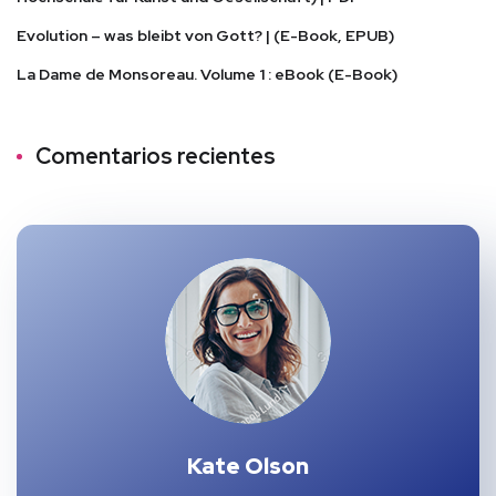
Evolution – was bleibt von Gott? | (E-Book, EPUB)
La Dame de Monsoreau. Volume 1 : eBook (E-Book)
Comentarios recientes
Kate Olson