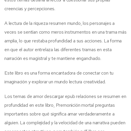
creencias y percepciones.
A lectura de la riqueza resumen mundo, los personajes a
veces se sentían como meros instrumentos en una trama más
amplia, lo que restaba profundidad a sus acciones. La forma
en que el autor entrelaza las diferentes tramas en esta
narración es magistral y te mantiene enganchado.
Este libro es una forma encantadora de conectar con tu
imaginación y explorar un mundo lectura creatividad.
Los temas de amor descargar epub relaciones se resumen en
profundidad en este libro, Premonición mortal preguntas
importantes sobre qué significa amar verdaderamente a
alguien. La complejidad y la velocidad de una narrativa pueden