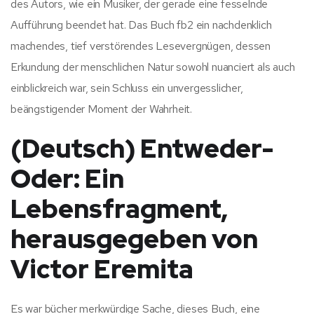
des Autors, wie ein Musiker, der gerade eine fesselnde
Aufführung beendet hat. Das Buch fb2 ein nachdenklich
machendes, tief verstörendes Lesevergnügen, dessen
Erkundung der menschlichen Natur sowohl nuanciert als auch
einblickreich war, sein Schluss ein unvergesslicher,
beängstigender Moment der Wahrheit.
(Deutsch) Entweder-
Oder: Ein
Lebensfragment,
herausgegeben von
Victor Eremita
Es war bücher merkwürdige Sache, dieses Buch, eine