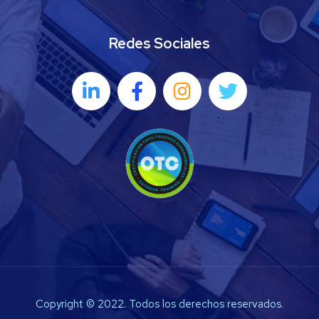
Redes Sociales
Copyright © 2022. Todos los derechos reservados.