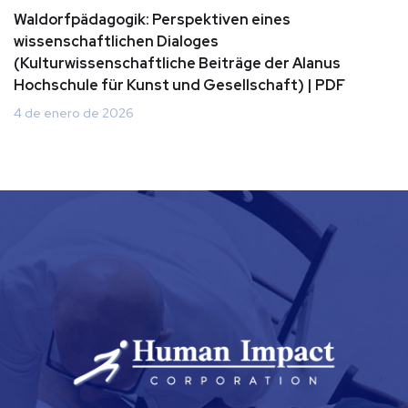
Waldorfpädagogik: Perspektiven eines
wissenschaftlichen Dialoges
(Kulturwissenschaftliche Beiträge der Alanus
Hochschule für Kunst und Gesellschaft) | PDF
4 de enero de 2026