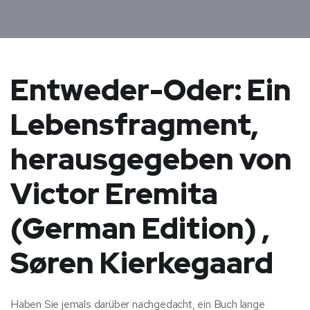
Entweder-Oder: Ein
Lebensfragment,
herausgegeben von
Victor Eremita
(German Edition) ,
Søren Kierkegaard
Haben Sie jemals darüber nachgedacht, ein Buch lange