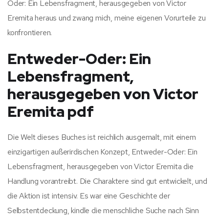
Oder: Ein Lebensfragment, herausgegeben von Victor
Eremita heraus und zwang mich, meine eigenen Vorurteile zu
konfrontieren.
Entweder-Oder: Ein
Lebensfragment,
herausgegeben von Victor
Eremita pdf
Die Welt dieses Buches ist reichlich ausgemalt, mit einem
einzigartigen außerirdischen Konzept, Entweder-Oder: Ein
Lebensfragment, herausgegeben von Victor Eremita die
Handlung vorantreibt. Die Charaktere sind gut entwickelt, und
die Aktion ist intensiv. Es war eine Geschichte der
Selbstentdeckung, kindle die menschliche Suche nach Sinn