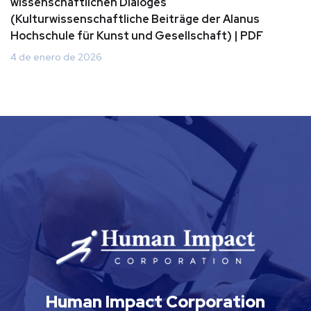
wissenschaftlichen Dialoges
(Kulturwissenschaftliche Beiträge der Alanus
Hochschule für Kunst und Gesellschaft) | PDF
4 de enero de 2026
Human Impact Corporation