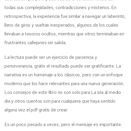
todas sus complejidades, contradicciones y misterios. En
retrospectiva, la experiencia fue similar a navegar un laberinto,
lleno de giros y vueltas inesperados, algunos de los cuales
llevaban a tesoros ocultos, mientras que otros terminaban en
frustrantes callejones sin salida.
La lectura puede ser un ejercicio de paciencia y
perseverancia, gratis el resultado puede ser gratificante. La
narrativa es un homenaje a los clásicos, pero con un enfoque
moderno que los hace relevantes para una nueva generación.
Los consejos de este libro no son solo para La isla al medio
dia y otros cuentos son para cualquiera que haya sentido
alguna vez el pdf gratis de crear.
Es un poco pesado a veces, pero el mensaje es importante.