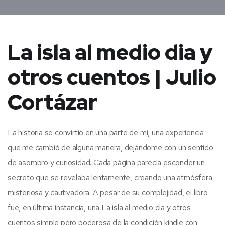
La isla al medio dia y
otros cuentos | Julio
Cortázar
La historia se convirtió en una parte de mí, una experiencia
que me cambió de alguna manera, dejándome con un sentido
de asombro y curiosidad. Cada página parecía esconder un
secreto que se revelaba lentamente, creando una atmósfera
misteriosa y cautivadora. A pesar de su complejidad, el libro
fue, en última instancia, una La isla al medio dia y otros
cuentos simple pero poderosa de la condición kindle con