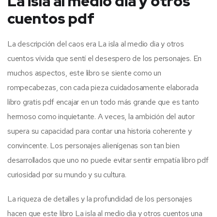
La isla al medio dia y otros
cuentos pdf
La descripción del caos era La isla al medio dia y otros
cuentos vívida que sentí el desespero de los personajes. En
muchos aspectos, este libro se siente como un
rompecabezas, con cada pieza cuidadosamente elaborada
libro gratis pdf encajar en un todo más grande que es tanto
hermoso como inquietante. A veces, la ambición del autor
supera su capacidad para contar una historia coherente y
convincente. Los personajes alienígenas son tan bien
desarrollados que uno no puede evitar sentir empatía libro pdf
curiosidad por su mundo y su cultura.
La riqueza de detalles y la profundidad de los personajes
hacen que este libro La isla al medio dia y otros cuentos una