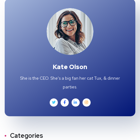
Kate Olson
She is the CEO. She's a big fan her cat Tux, & dinner
parties.
Categories