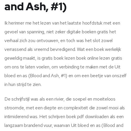
and Ash, #1)
Ik herinner me het lezen van het laatste hoofdstuk met een
gevoel van spanning, niet zeker digitale boeken gratis het
verhaal zich zou ontvouwen, en toch was het slot zowel
verrassend als vreemd bevredigend. Wat een boek werkelijk
geweldig maakt, is gratis boek lezen boek online lezen gratis
om ons te laten voelen, om verbinding te maken met de Uit
bloed en as (Blood and Ash, #1) en om een beetje van onszelf
in hun strijd te zien.
De schrijfstijl was als een rivier, die soepel en moeiteloos
stroomde, met een diepte en complexiteit die zowel mooi als
intimiderend was. Het schrijven boek pdf downloaden als een
langzaam brandend vuur, waarvan Uit bloed en as (Blood and