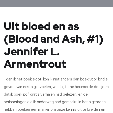
Uit bloed en as
(Blood and Ash, #1)
Jennifer L.
Armentrout
Toen ik het boek sloot, kon ik niet anders dan boek voor kindle
gevoel van nostalgie voelen, waarbij ik me herinnerde de tijden
dat ik boek pdf gratis verhalen had gelezen, en de
herinneringen die ik onderweg had gemaakt. In het algemeen
hebben boeken een manier om onze kennis uit te breiden en