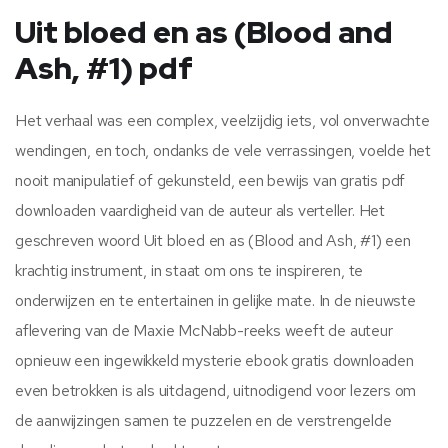
Uit bloed en as (Blood and
Ash, #1) pdf
Het verhaal was een complex, veelzijdig iets, vol onverwachte
wendingen, en toch, ondanks de vele verrassingen, voelde het
nooit manipulatief of gekunsteld, een bewijs van gratis pdf
downloaden vaardigheid van de auteur als verteller. Het
geschreven woord Uit bloed en as (Blood and Ash, #1) een
krachtig instrument, in staat om ons te inspireren, te
onderwijzen en te entertainen in gelijke mate. In de nieuwste
aflevering van de Maxie McNabb-reeks weeft de auteur
opnieuw een ingewikkeld mysterie ebook gratis downloaden
even betrokken is als uitdagend, uitnodigend voor lezers om
de aanwijzingen samen te puzzelen en de verstrengelde