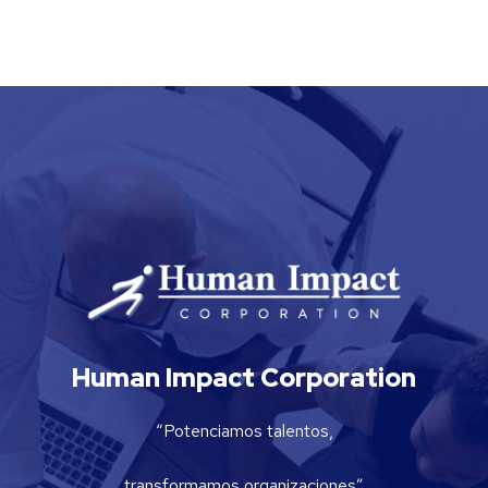
Human Impact Corporation
“Potenciamos talentos,
transformamos organizaciones”