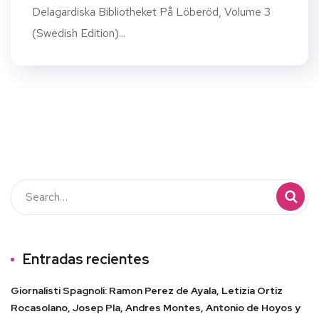
Delagardiska Bibliotheket På Löberöd, Volume 3
(Swedish Edition)...
Entradas recientes
Giornalisti Spagnoli: Ramon Perez de Ayala, Letizia Ortiz
Rocasolano, Josep Pla, Andres Montes, Antonio de Hoyos y