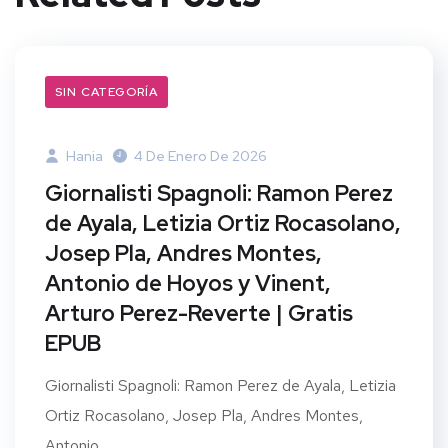
SIN CATEGORÍA
Hania
4 De Enero De 2026
Giornalisti Spagnoli: Ramon Perez
de Ayala, Letizia Ortiz Rocasolano,
Josep Pla, Andres Montes,
Antonio de Hoyos y Vinent,
Arturo Perez-Reverte | Gratis
EPUB
Giornalisti Spagnoli: Ramon Perez de Ayala, Letizia
Ortiz Rocasolano, Josep Pla, Andres Montes,
Antonio...