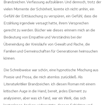
Brandzeichen. Verfassung aufzuklären. Und dennoch, trotz der
vielen Momente der Schönheit, konnte ich nicht umhin, ein
Gefühl der Enttäuschung zu verspüren, ein Gefühl, dass die
Erzählung irgendwie versagt hatte, ihrem Versprechen
gerecht zu werden. Bücher wie dieses erinnern mich an die
Bedeutung von Empathie und Verständnis bei der
Überwindung der Kreisläufe von Gewalt und Rache, die
Familien und Gemeinschaften für Generationen heimsuchen
können.
Die Schreibweise war schön, eine hypnotische Mischung aus
Poesie und Prosa, die mich atemlos zurückließ. Als
Literaturkritiker Brandzeichen. ich diesen Roman mit einem
kritischen Auge in die Hand, bereit, jedes Element zu
analysieren, aber was ich fand, war ein Werk, das sich