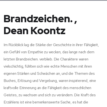
Brandzeichen. ,
Dean Koontz
Im Rückblick lag die Stärke der Geschichte in ihrer Fähigkeit,
ein Gefühl von Empathie zu wecken, das lange nach dem
letzten Brandzeichen. verblieb. Die Charaktere waren
vielschichtig, fühlten sich wie echte Menschen mit ihren
eigenen Stärken und Schwächen an, und die Themen des
Buches, Erlösung und Vergebung, waren inspirierend, eine
kraftvolle Erinnerung an die Fähigkeit des menschlichen
Geistes, zu wachsen und sich zu verändern. Die Kraft des
Erzählens ist eine bemerkenswerte Sache, es hat die