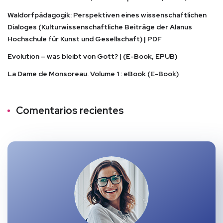
Waldorfpädagogik: Perspektiven eines wissenschaftlichen
Dialoges (Kulturwissenschaftliche Beiträge der Alanus
Hochschule für Kunst und Gesellschaft) | PDF
Evolution – was bleibt von Gott? | (E-Book, EPUB)
La Dame de Monsoreau. Volume 1 : eBook (E-Book)
Comentarios recientes