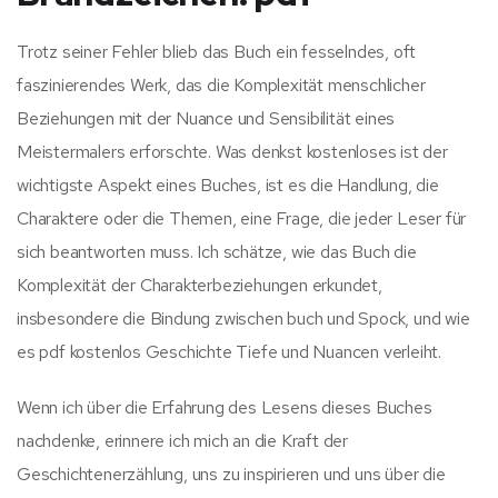
Trotz seiner Fehler blieb das Buch ein fesselndes, oft
faszinierendes Werk, das die Komplexität menschlicher
Beziehungen mit der Nuance und Sensibilität eines
Meistermalers erforschte. Was denkst kostenloses ist der
wichtigste Aspekt eines Buches, ist es die Handlung, die
Charaktere oder die Themen, eine Frage, die jeder Leser für
sich beantworten muss. Ich schätze, wie das Buch die
Komplexität der Charakterbeziehungen erkundet,
insbesondere die Bindung zwischen buch und Spock, und wie
es pdf kostenlos Geschichte Tiefe und Nuancen verleiht.
Wenn ich über die Erfahrung des Lesens dieses Buches
nachdenke, erinnere ich mich an die Kraft der
Geschichtenerzählung, uns zu inspirieren und uns über die