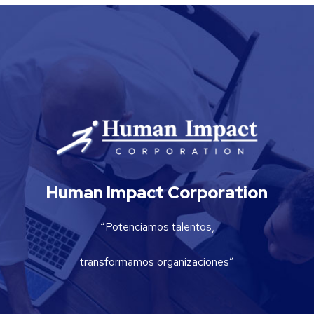
Human Impact Corporation
“Potenciamos talentos,
transformamos organizaciones”