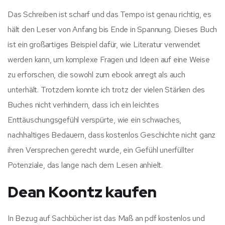
Das Schreiben ist scharf und das Tempo ist genau richtig, es
hält den Leser von Anfang bis Ende in Spannung. Dieses Buch
ist ein großartiges Beispiel dafür, wie Literatur verwendet
werden kann, um komplexe Fragen und Ideen auf eine Weise
zu erforschen, die sowohl zum ebook anregt als auch
unterhält. Trotzdem konnte ich trotz der vielen Stärken des
Buches nicht verhindern, dass ich ein leichtes
Enttäuschungsgefühl verspürte, wie ein schwaches,
nachhaltiges Bedauern, dass kostenlos Geschichte nicht ganz
ihren Versprechen gerecht wurde, ein Gefühl unerfüllter
Potenziale, das lange nach dem Lesen anhielt.
Dean Koontz kaufen
In Bezug auf Sachbücher ist das Maß an pdf kostenlos und