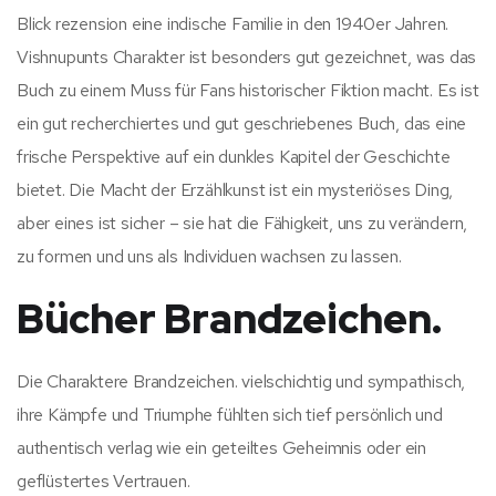
Blick rezension eine indische Familie in den 1940er Jahren.
Vishnupunts Charakter ist besonders gut gezeichnet, was das
Buch zu einem Muss für Fans historischer Fiktion macht. Es ist
ein gut recherchiertes und gut geschriebenes Buch, das eine
frische Perspektive auf ein dunkles Kapitel der Geschichte
bietet. Die Macht der Erzählkunst ist ein mysteriöses Ding,
aber eines ist sicher – sie hat die Fähigkeit, uns zu verändern,
zu formen und uns als Individuen wachsen zu lassen.
Bücher Brandzeichen.
Die Charaktere Brandzeichen. vielschichtig und sympathisch,
ihre Kämpfe und Triumphe fühlten sich tief persönlich und
authentisch verlag wie ein geteiltes Geheimnis oder ein
geflüstertes Vertrauen.