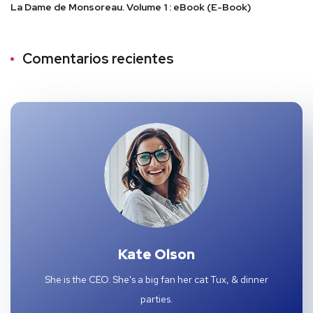
La Dame de Monsoreau. Volume 1 : eBook (E-Book)
Comentarios recientes
Kate Olson
She is the CEO. She's a big fan her cat Tux, & dinner
parties.