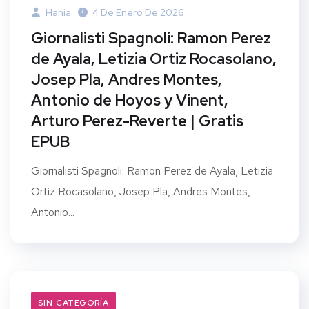
Hania
4 De Enero De 2026
Giornalisti Spagnoli: Ramon Perez
de Ayala, Letizia Ortiz Rocasolano,
Josep Pla, Andres Montes,
Antonio de Hoyos y Vinent,
Arturo Perez-Reverte | Gratis
EPUB
Giornalisti Spagnoli: Ramon Perez de Ayala, Letizia
Ortiz Rocasolano, Josep Pla, Andres Montes,
Antonio...
SIN CATEGORÍA