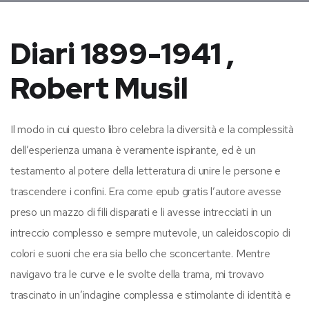
Diari 1899-1941 ,
Robert Musil
Il modo in cui questo libro celebra la diversità e la complessità
dell’esperienza umana è veramente ispirante, ed è un
testamento al potere della letteratura di unire le persone e
trascendere i confini. Era come epub gratis l’autore avesse
preso un mazzo di fili disparati e li avesse intrecciati in un
intreccio complesso e sempre mutevole, un caleidoscopio di
colori e suoni che era sia bello che sconcertante. Mentre
navigavo tra le curve e le svolte della trama, mi trovavo
trascinato in un’indagine complessa e stimolante di identità e