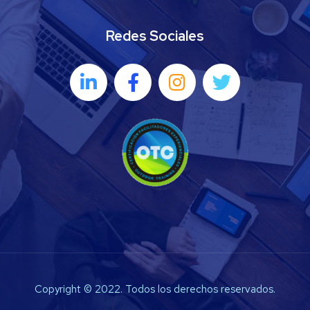
Redes Sociales
Copyright © 2022. Todos los derechos reservados.