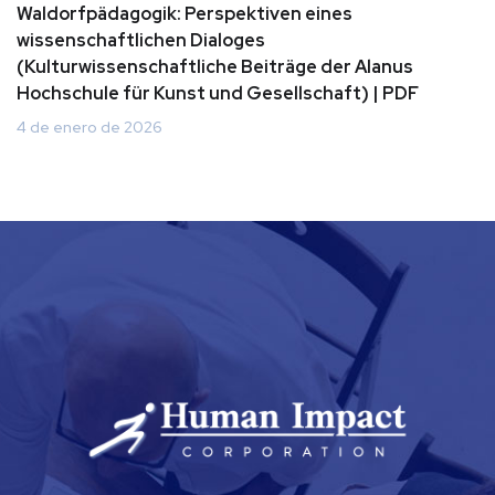
Waldorfpädagogik: Perspektiven eines
wissenschaftlichen Dialoges
(Kulturwissenschaftliche Beiträge der Alanus
Hochschule für Kunst und Gesellschaft) | PDF
4 de enero de 2026