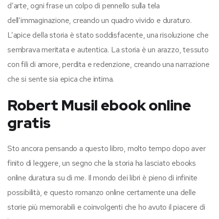
d’arte, ogni frase un colpo di pennello sulla tela
dell’immaginazione, creando un quadro vivido e duraturo.
L’apice della storia è stato soddisfacente, una risoluzione che
sembrava meritata e autentica. La storia è un arazzo, tessuto
con fili di amore, perdita e redenzione, creando una narrazione
che si sente sia epica che intima.
Robert Musil ebook online
gratis
Sto ancora pensando a questo libro, molto tempo dopo aver
finito di leggere, un segno che la storia ha lasciato ebooks
online duratura su di me. Il mondo dei libri è pieno di infinite
possibilità, e questo romanzo online certamente una delle
storie più memorabili e coinvolgenti che ho avuto il piacere di