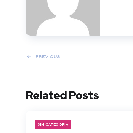
PREVIOUS
Related Posts
SIN CATEGORÍA