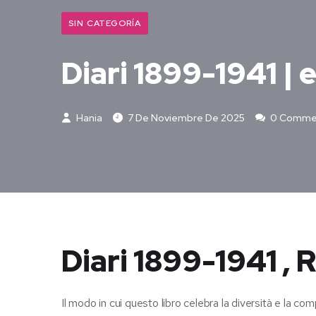
SIN CATEGORÍA
Diari 1899-1941 |
Hania
7 De Noviembre De 2025
0 Comme
Diari 1899-1941 , 
Il modo in cui questo libro celebra la diversità e la 