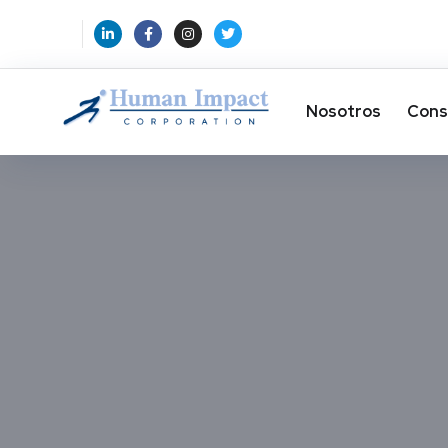
Nosotros
Cons