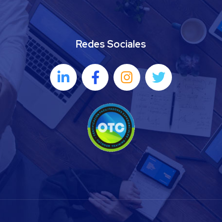
Redes Sociales