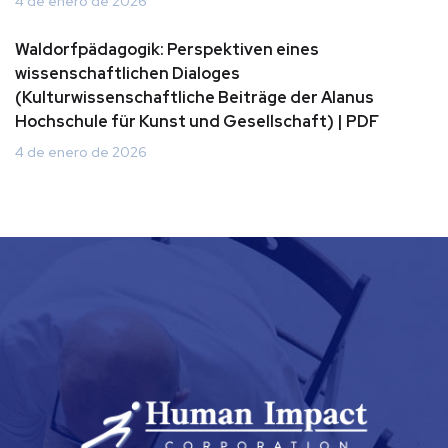
4 de enero de 2026
Waldorfpädagogik: Perspektiven eines
wissenschaftlichen Dialoges
(Kulturwissenschaftliche Beiträge der Alanus
Hochschule für Kunst und Gesellschaft) | PDF
4 de enero de 2026