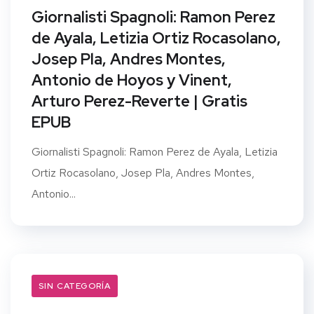
Giornalisti Spagnoli: Ramon Perez
de Ayala, Letizia Ortiz Rocasolano,
Josep Pla, Andres Montes,
Antonio de Hoyos y Vinent,
Arturo Perez-Reverte | Gratis
EPUB
Giornalisti Spagnoli: Ramon Perez de Ayala, Letizia
Ortiz Rocasolano, Josep Pla, Andres Montes,
Antonio...
SIN CATEGORÍA