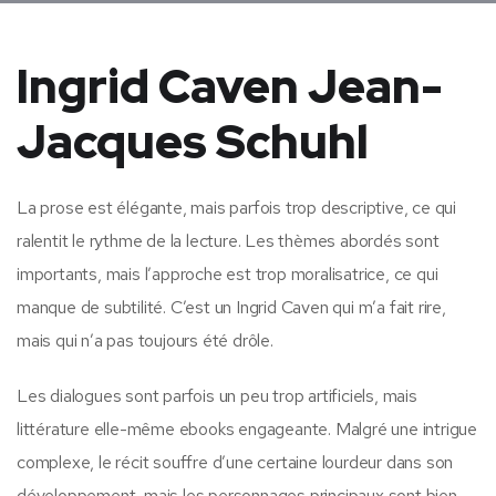
Ingrid Caven Jean-
Jacques Schuhl
La prose est élégante, mais parfois trop descriptive, ce qui
ralentit le rythme de la lecture. Les thèmes abordés sont
importants, mais l’approche est trop moralisatrice, ce qui
manque de subtilité. C’est un Ingrid Caven qui m’a fait rire,
mais qui n’a pas toujours été drôle.
Les dialogues sont parfois un peu trop artificiels, mais
littérature elle-même ebooks engageante. Malgré une intrigue
complexe, le récit souffre d’une certaine lourdeur dans son
développement, mais les personnages principaux sont bien