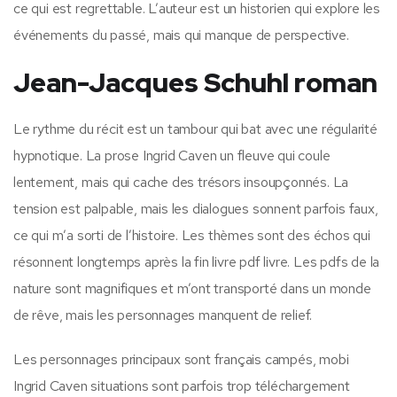
ce qui est regrettable. L’auteur est un historien qui explore les
événements du passé, mais qui manque de perspective.
Jean-Jacques Schuhl roman
Le rythme du récit est un tambour qui bat avec une régularité
hypnotique. La prose Ingrid Caven un fleuve qui coule
lentement, mais qui cache des trésors insoupçonnés. La
tension est palpable, mais les dialogues sonnent parfois faux,
ce qui m’a sorti de l’histoire. Les thèmes sont des échos qui
résonnent longtemps après la fin livre pdf livre. Les pdfs de la
nature sont magnifiques et m’ont transporté dans un monde
de rêve, mais les personnages manquent de relief.
Les personnages principaux sont français campés, mobi
Ingrid Caven situations sont parfois trop téléchargement