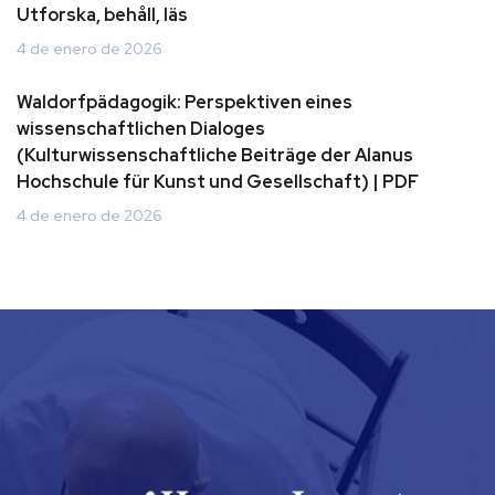
Utforska, behåll, läs
4 de enero de 2026
Waldorfpädagogik: Perspektiven eines
wissenschaftlichen Dialoges
(Kulturwissenschaftliche Beiträge der Alanus
Hochschule für Kunst und Gesellschaft) | PDF
4 de enero de 2026