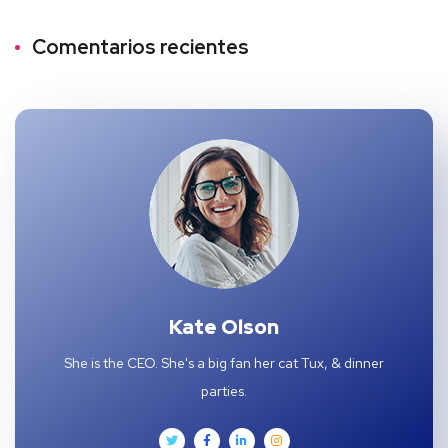
Comentarios recientes
Kate Olson
She is the CEO. She's a big fan her cat Tux, & dinner
parties.