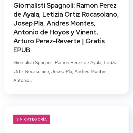
Giornalisti Spagnoli: Ramon Perez
de Ayala, Letizia Ortiz Rocasolano,
Josep Pla, Andres Montes,
Antonio de Hoyos y Vinent,
Arturo Perez-Reverte | Gratis
EPUB
Giornalisti Spagnoli: Ramon Perez de Ayala, Letizia
Ortiz Rocasolano, Josep Pla, Andres Montes,
Antonio...
SIN CATEGORÍA