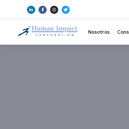
Nosotros
Cons