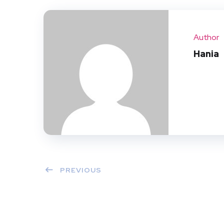
Author
Hania
PREVIOUS