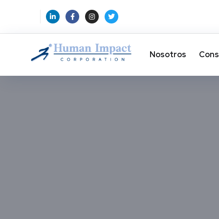
Nosotros
Cons