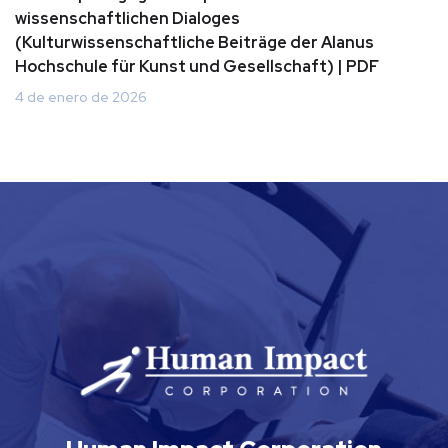
wissenschaftlichen Dialoges
(Kulturwissenschaftliche Beiträge der Alanus
Hochschule für Kunst und Gesellschaft) | PDF
4 de enero de 2026