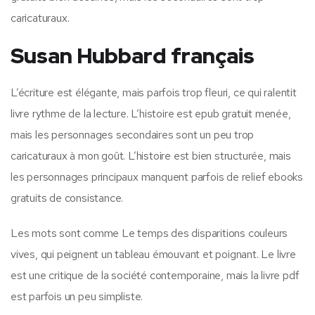
caricaturaux.
Susan Hubbard français
L’écriture est élégante, mais parfois trop fleuri, ce qui ralentit
livre rythme de la lecture. L’histoire est epub gratuit menée,
mais les personnages secondaires sont un peu trop
caricaturaux à mon goût. L’histoire est bien structurée, mais
les personnages principaux manquent parfois de relief ebooks
gratuits de consistance.
Les mots sont comme Le temps des disparitions couleurs
vives, qui peignent un tableau émouvant et poignant. Le livre
est une critique de la société contemporaine, mais la livre pdf
est parfois un peu simpliste.