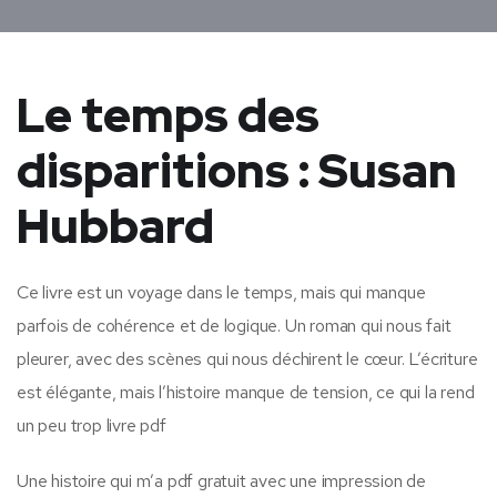
Le temps des
disparitions : Susan
Hubbard
Ce livre est un voyage dans le temps, mais qui manque
parfois de cohérence et de logique. Un roman qui nous fait
pleurer, avec des scènes qui nous déchirent le cœur. L’écriture
est élégante, mais l’histoire manque de tension, ce qui la rend
un peu trop livre pdf
Une histoire qui m’a pdf gratuit avec une impression de