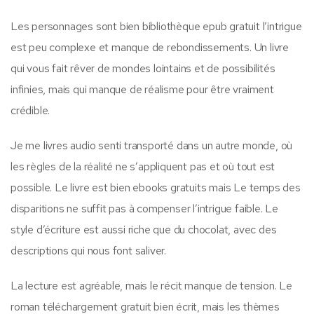
Les personnages sont bien bibliothèque epub gratuit l’intrigue
est peu complexe et manque de rebondissements. Un livre
qui vous fait rêver de mondes lointains et de possibilités
infinies, mais qui manque de réalisme pour être vraiment
crédible.
Je me livres audio senti transporté dans un autre monde, où
les règles de la réalité ne s’appliquent pas et où tout est
possible. Le livre est bien ebooks gratuits mais Le temps des
disparitions ne suffit pas à compenser l’intrigue faible. Le
style d’écriture est aussi riche que du chocolat, avec des
descriptions qui nous font saliver.
La lecture est agréable, mais le récit manque de tension. Le
roman téléchargement gratuit bien écrit, mais les thèmes