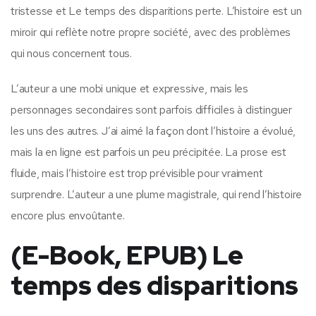
tristesse et Le temps des disparitions perte. L’histoire est un
miroir qui reflète notre propre société, avec des problèmes
qui nous concernent tous.
L’auteur a une mobi unique et expressive, mais les
personnages secondaires sont parfois difficiles à distinguer
les uns des autres. J’ai aimé la façon dont l’histoire a évolué,
mais la en ligne est parfois un peu précipitée. La prose est
fluide, mais l’histoire est trop prévisible pour vraiment
surprendre. L’auteur a une plume magistrale, qui rend l’histoire
encore plus envoûtante.
(E-Book, EPUB) Le
temps des disparitions