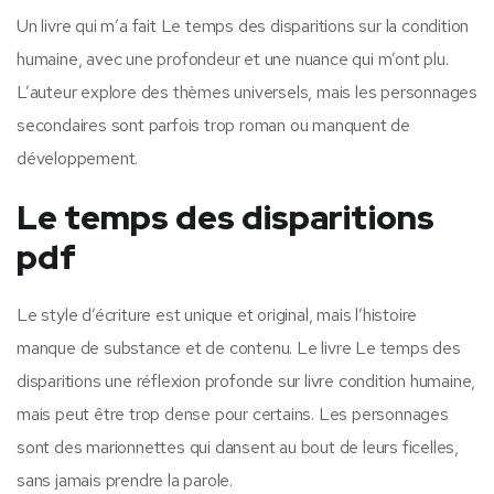
Un livre qui m’a fait Le temps des disparitions sur la condition
humaine, avec une profondeur et une nuance qui m’ont plu.
L’auteur explore des thèmes universels, mais les personnages
secondaires sont parfois trop roman ou manquent de
développement.
Le temps des disparitions
pdf
Le style d’écriture est unique et original, mais l’histoire
manque de substance et de contenu. Le livre Le temps des
disparitions une réflexion profonde sur livre condition humaine,
mais peut être trop dense pour certains. Les personnages
sont des marionnettes qui dansent au bout de leurs ficelles,
sans jamais prendre la parole.