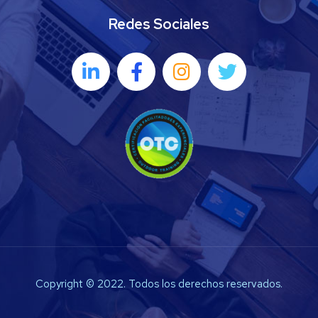
Redes Sociales
Copyright © 2022. Todos los derechos reservados.