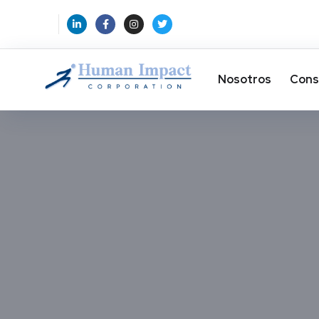
Nosotros
Cons