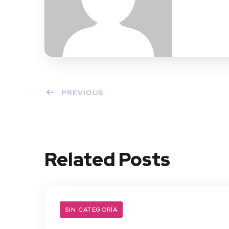
PREVIOUS
Related Posts
SIN CATEGORÍA