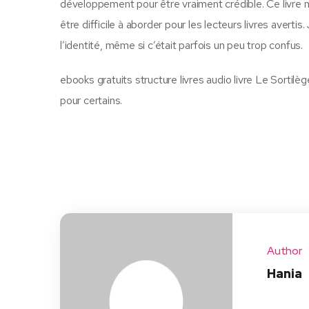
développement pour être vraiment crédible. Ce livre 
être difficile à aborder pour les lecteurs livres avertis
l’identité, même si c’était parfois un peu trop confus.
ebooks gratuits structure livres audio livre Le Sortilèg
pour certains.
Author
Hania