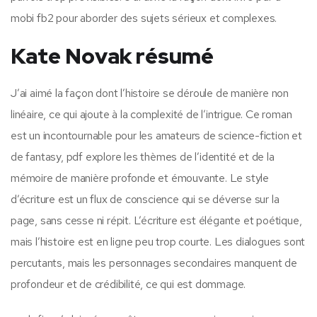
mobi fb2 pour aborder des sujets sérieux et complexes.
Kate Novak résumé
J’ai aimé la façon dont l’histoire se déroule de manière non
linéaire, ce qui ajoute à la complexité de l’intrigue. Ce roman
est un incontournable pour les amateurs de science-fiction et
de fantasy, pdf explore les thèmes de l’identité et de la
mémoire de manière profonde et émouvante. Le style
d’écriture est un flux de conscience qui se déverse sur la
page, sans cesse ni répit. L’écriture est élégante et poétique,
mais l’histoire est en ligne peu trop courte. Les dialogues sont
percutants, mais les personnages secondaires manquent de
profondeur et de crédibilité, ce qui est dommage.