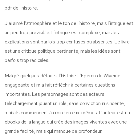
pdf de l’histoire.
J’ai aimé l’atmosphère et le ton de l’histoire, mais l’intrigue est
un peu trop prévisible. L’intrigue est complexe, mais les
explications sont parfois trop confuses ou absentes. Le livre
est une critique politique pertinente, mais les idées sont
parfois trop radicales.
Malgré quelques défauts, l’histoire L’Éperon de Wiverne
engageante et m’a fait réfléchir à certaines questions
importantes. Les personnages sont des acteurs
téléchargement jouent un rôle, sans conviction ni sincérité,
mais ils commencent à croire en eux-mêmes. L’auteur est un
ebooks de la langue qui crée des images vivantes avec une
grande facilité, mais qui manque de profondeur.