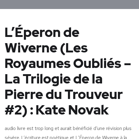
L’Éperon de
Wiverne (Les
Royaumes Oubliés –
La Trilogie de la
Pierre du Trouveur
#2) : Kate Novak
audio livre est trop long et aurait bénéficié d’une révision plus
sévère. L’écriture est poétique et L’Éperon de Wiverne à la