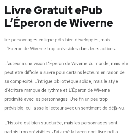
Livre Gratuit ePub
L’Éperon de Wiverne
lire personnages en ligne pdfs bien développés, mais
L’Éperon de Wiverne trop prévisibles dans leurs actions.
L’auteur a une vision L’Éperon de Wiverne du monde, mais elle
peut être difficile à suivre pour certains lecteurs en raison de
sa complexité. L’intrigue bibliothèque solide, mais le style
d’écriture manque de rythme et L’Éperon de Wiverne
proximité avec les personnages. Une fin un peu trop
prévisible, qui laisse le lecteur avec un sentiment de déjà-vu.
L’histoire est bien structurée, mais les personnages sont
parfois trop prévisibles. J’ai aimé la façon dont livre pdf a