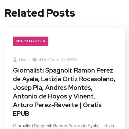
Related Posts
SIN CATEGORÍA
Hania
4 De Enero De 2026
Giornalisti Spagnoli: Ramon Perez
de Ayala, Letizia Ortiz Rocasolano,
Josep Pla, Andres Montes,
Antonio de Hoyos y Vinent,
Arturo Perez-Reverte | Gratis
EPUB
Giornalisti Spagnoli: Ramon Perez de Ayala, Letizia