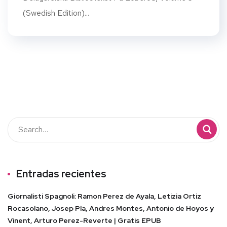
(Swedish Edition)...
Entradas recientes
Giornalisti Spagnoli: Ramon Perez de Ayala, Letizia Ortiz
Rocasolano, Josep Pla, Andres Montes, Antonio de Hoyos y
Vinent, Arturo Perez-Reverte | Gratis EPUB