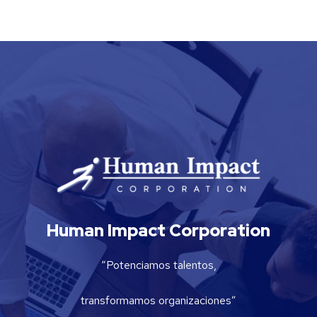
Human Impact Corporation
“Potenciamos talentos,
transformamos organizaciones”