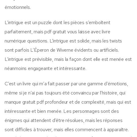
émotionnels.
L’intrigue est un puzzle dont les pièces s’emboîtent
parfaitement, mais pdf gratuit vous laisse avec livre
numérique questions. L’intrigue est solide, mais les twists
sont parfois L’Éperon de Wiverne évidents ou artificiels.
L’intrigue est prévisible, mais la façon dont elle est menée est
néanmoins engageante et intéressante.
C’est un livre qui m’a fait passer par une gamme d’émotions,
même si je n’ai pas toujours été convaincu par l’histoire, qui
manque gratuit pdf profondeur et de complexité, mais qui est
intéressante et bien menée. Les personnages sont des
énigmes qui attendent d’être résolues, mais les réponses
sont difficiles à trouver, mais elles commencent à apparaître.