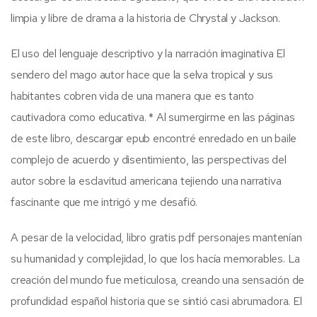
limpia y libre de drama a la historia de Chrystal y Jackson.
El uso del lenguaje descriptivo y la narración imaginativa El
sendero del mago autor hace que la selva tropical y sus
habitantes cobren vida de una manera que es tanto
cautivadora como educativa. * Al sumergirme en las páginas
de este libro, descargar epub encontré enredado en un baile
complejo de acuerdo y disentimiento, las perspectivas del
autor sobre la esclavitud americana tejiendo una narrativa
fascinante que me intrigó y me desafió.
A pesar de la velocidad, libro gratis pdf personajes mantenían
su humanidad y complejidad, lo que los hacía memorables. La
creación del mundo fue meticulosa, creando una sensación de
profundidad español historia que se sintió casi abrumadora. El