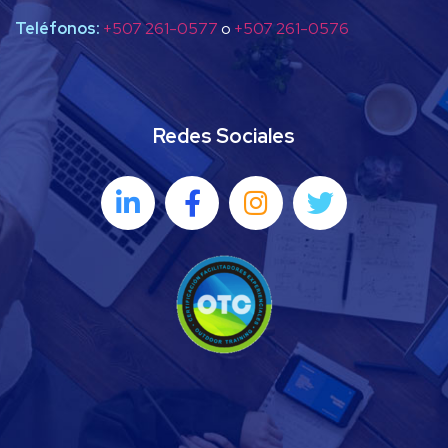
Teléfonos:
+507 261-0577
o
+507 261-0576
Redes Sociales