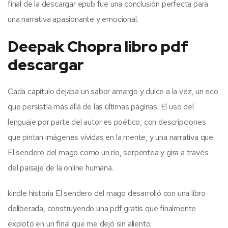
final de la descargar epub fue una conclusión perfecta para
una narrativa apasionante y emocional.
Deepak Chopra libro pdf
descargar
Cada capítulo dejaba un sabor amargo y dulce a la vez, un eco
que persistía más allá de las últimas páginas. El uso del
lenguaje por parte del autor es poético, con descripciones
que pintan imágenes vívidas en la mente, y una narrativa que
El sendero del mago como un río, serpentea y gira a través
del paisaje de la online humana.
kindle historia El sendero del mago desarrolló con una libro
deliberada, construyendo una pdf gratis que finalmente
explotó en un final que me dejó sin aliento.