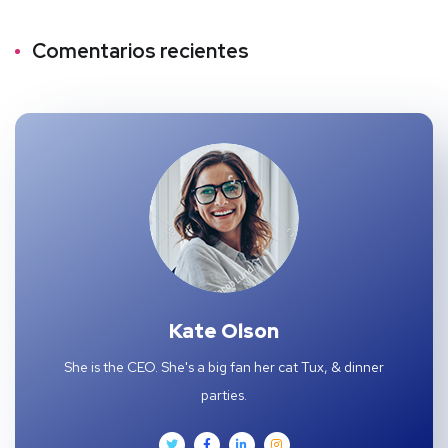
Comentarios recientes
Kate Olson
She is the CEO. She's a big fan her cat Tux, & dinner
parties.