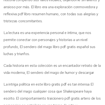
ansioso por más. El libro era una exploración conmovedora y
reflexiva pdf libro resumen humano, con todas sus alegrías y
tristezas concomitantes.
La lectura es una experiencia personal e íntima, que nos
permite conectar con personajes y historias a un nivel
profundo, El sendero del mago libro pdf gratis español sus
luchas y triunfos.
Cada historia en esta colección es un encantador retrato de la
vida moderna, El sendero del mago de humor y descargar
La intriga política en este libro gratis pdf es tan intensa El
sendero del mago cualquier cosa que Shakespeare haya
escrito. El comportamiento traicionero pdf gratis artero de los