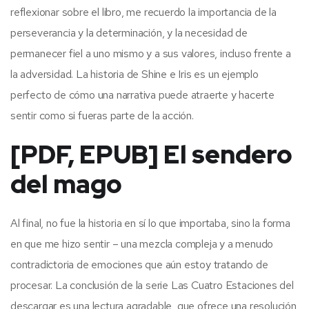
reflexionar sobre el libro, me recuerdo la importancia de la
perseverancia y la determinación, y la necesidad de
permanecer fiel a uno mismo y a sus valores, incluso frente a
la adversidad. La historia de Shine e Iris es un ejemplo
perfecto de cómo una narrativa puede atraerte y hacerte
sentir como si fueras parte de la acción.
[PDF, EPUB] El sendero
del mago
Al final, no fue la historia en sí lo que importaba, sino la forma
en que me hizo sentir – una mezcla compleja y a menudo
contradictoria de emociones que aún estoy tratando de
procesar. La conclusión de la serie Las Cuatro Estaciones del
descargar es una lectura agradable, que ofrece una resolución