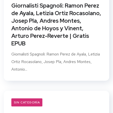
Giornalisti Spagnoli: Ramon Perez
de Ayala, Letizia Ortiz Rocasolano,
Josep Pla, Andres Montes,
Antonio de Hoyos y Vinent,
Arturo Perez-Reverte | Gratis
EPUB
Giornalisti Spagnoli: Ramon Perez de Ayala, Letizia
Ortiz Rocasolano, Josep Pla, Andres Montes,
Antonio...
SIN CATEGORÍA