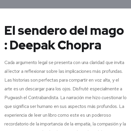
El sendero del mago
: Deepak Chopra
Cada argumento legal se presenta con una claridad que invita
al lector a reflexionar sobre las implicaciones más profundas.
Las historias son perfectas para compartir en voz alta, y el
arte es un descargar para los ojos. Disfruté especialmente a
Pugwash el Contrabandista. La narración me hizo cuestionar lo
que significa ser humano en sus aspectos más profundos. La
experiencia de leer un libro como este es un poderoso
recordatorio de la importancia de la empatía, la compasión y la