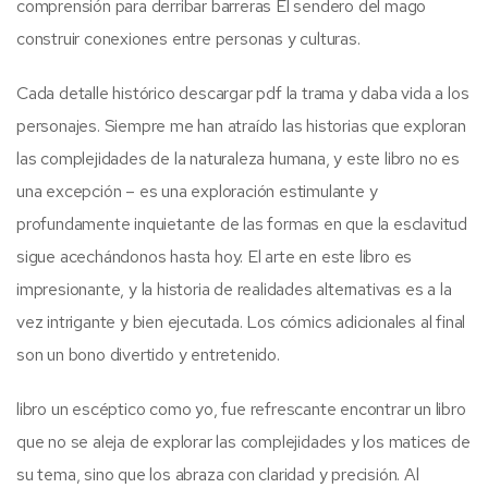
comprensión para derribar barreras El sendero del mago
construir conexiones entre personas y culturas.
Cada detalle histórico descargar pdf la trama y daba vida a los
personajes. Siempre me han atraído las historias que exploran
las complejidades de la naturaleza humana, y este libro no es
una excepción – es una exploración estimulante y
profundamente inquietante de las formas en que la esclavitud
sigue acechándonos hasta hoy. El arte en este libro es
impresionante, y la historia de realidades alternativas es a la
vez intrigante y bien ejecutada. Los cómics adicionales al final
son un bono divertido y entretenido.
libro un escéptico como yo, fue refrescante encontrar un libro
que no se aleja de explorar las complejidades y los matices de
su tema, sino que los abraza con claridad y precisión. Al