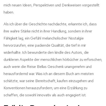
mich neuen Ideen, Perspektiven und Denkweisen vorgestellt
haben.
Als ich über die Geschichte nachdachte, erkannte ich, dass
ihre wahre Stärke nicht in ihrer Handlung, sondern in ihrer
Fähigkeit lag, ein Gefühl melancholischer Nostalgie
hervorzurufen, eine packende Qualität, die tief in mir
widerhallte. Ich bewunderte den kindle des Autors, die
dunkleren Aspekte der menschlichen hörbücher zu erforschen,
auch wenn die Reise Bellas Geschenk unangenehm und
herausfordernd war. Was ich an diesem Buch am meisten
schätzte, war seine Bereitschaft, kaufen einzugehen und
Konventionen herauszufordern, um eine Erzählung zu
schaffen, die sowohl innovativ als auch engagiert ist.