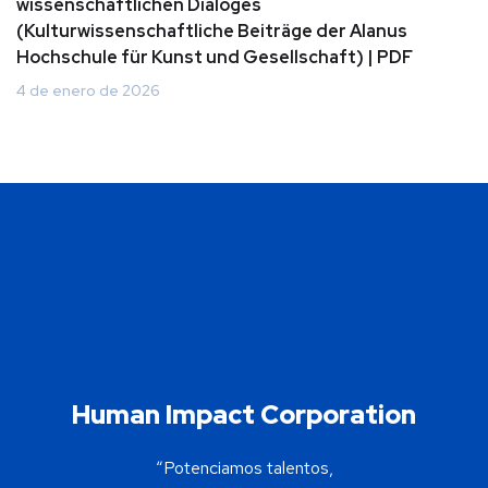
wissenschaftlichen Dialoges
(Kulturwissenschaftliche Beiträge der Alanus
Hochschule für Kunst und Gesellschaft) | PDF
4 de enero de 2026
Human Impact Corporation
“Potenciamos talentos,