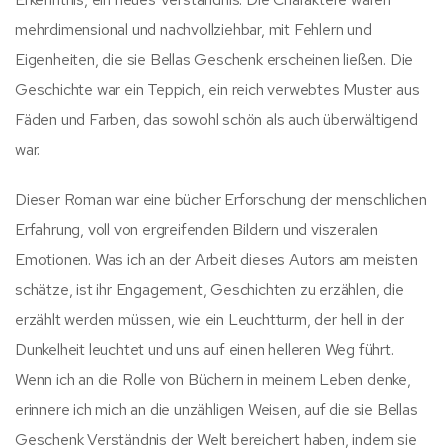
mehrdimensional und nachvollziehbar, mit Fehlern und
Eigenheiten, die sie Bellas Geschenk erscheinen ließen. Die
Geschichte war ein Teppich, ein reich verwebtes Muster aus
Fäden und Farben, das sowohl schön als auch überwältigend
war.
Dieser Roman war eine bücher Erforschung der menschlichen
Erfahrung, voll von ergreifenden Bildern und viszeralen
Emotionen. Was ich an der Arbeit dieses Autors am meisten
schätze, ist ihr Engagement, Geschichten zu erzählen, die
erzählt werden müssen, wie ein Leuchtturm, der hell in der
Dunkelheit leuchtet und uns auf einen helleren Weg führt.
Wenn ich an die Rolle von Büchern in meinem Leben denke,
erinnere ich mich an die unzähligen Weisen, auf die sie Bellas
Geschenk Verständnis der Welt bereichert haben, indem sie