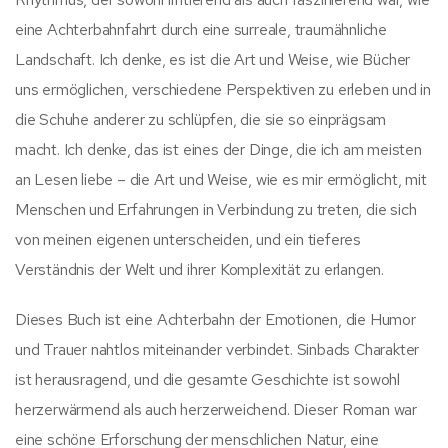
eine Achterbahnfahrt durch eine surreale, traumähnliche
Landschaft. Ich denke, es ist die Art und Weise, wie Bücher
uns ermöglichen, verschiedene Perspektiven zu erleben und in
die Schuhe anderer zu schlüpfen, die sie so einprägsam
macht. Ich denke, das ist eines der Dinge, die ich am meisten
an Lesen liebe – die Art und Weise, wie es mir ermöglicht, mit
Menschen und Erfahrungen in Verbindung zu treten, die sich
von meinen eigenen unterscheiden, und ein tieferes
Verständnis der Welt und ihrer Komplexität zu erlangen.
Dieses Buch ist eine Achterbahn der Emotionen, die Humor
und Trauer nahtlos miteinander verbindet. Sinbads Charakter
ist herausragend, und die gesamte Geschichte ist sowohl
herzerwärmend als auch herzerweichend. Dieser Roman war
eine schöne Erforschung der menschlichen Natur, eine