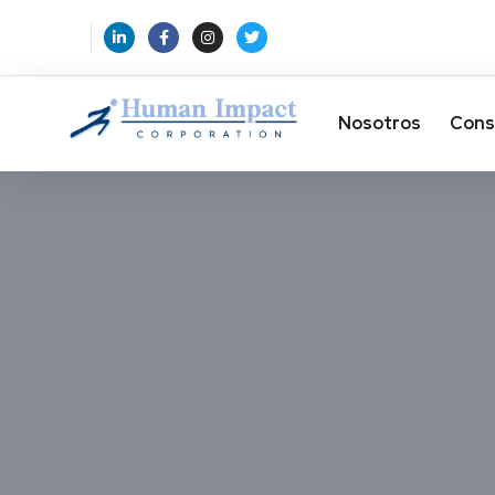
Nosotros
Cons