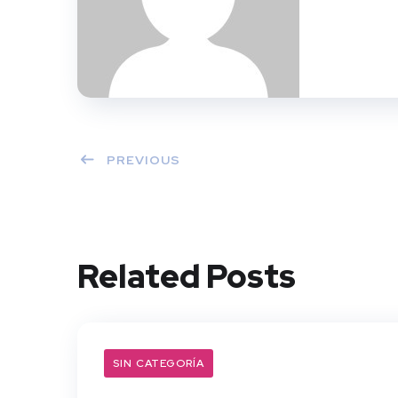
PREVIOUS
Related Posts
SIN CATEGORÍA