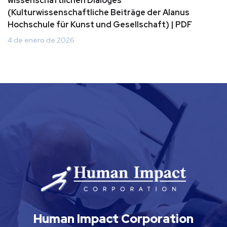
wissenschaftlichen Dialoges
(Kulturwissenschaftliche Beiträge der Alanus
Hochschule für Kunst und Gesellschaft) | PDF
4 de enero de 2026
Human Impact Corporation