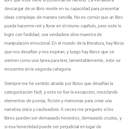
descargar de un libro reside en su capacidad para presentar
ideas complejas de manera sencilla. No es común que un libro
pueda hacerme reír y llorar en el mismo capítulo, pero este lo
logró con facilidad, una verdadera obra maestra de
manipulación emocional. En el mundo de la literatura, hay libros
que nos desafían y nos inspiran, y luego hay libros que se
sienten como una tarea para leer, lamentablemente, este se
encuentra en la segunda categoría.
Siempre me he sentido atraído por libros que desafían la
categorización fácil, y este no fue la excepción, mezclando
elementos de poesía, ficción y memorias para crear una
narrativa única y cautivadora. A veces me pregunto si los
libros pueden ser demasiado honestos, demasiado crudos, y
si esa honestidad puede ser perjudicial en lugar de