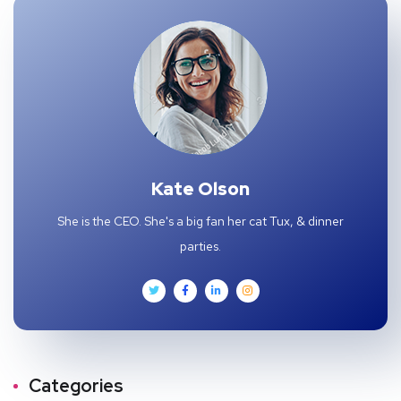
Kate Olson
She is the CEO. She's a big fan her cat Tux, & dinner
parties.
Categories