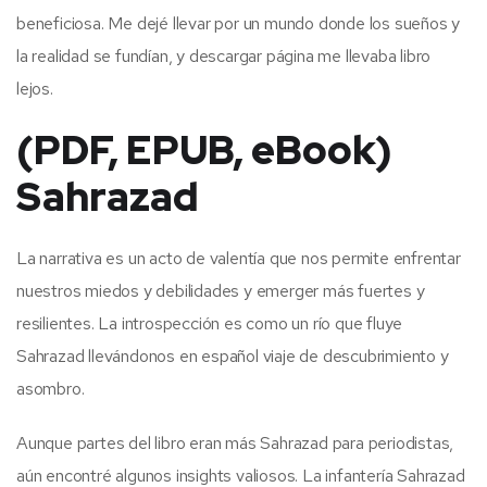
beneficiosa. Me dejé llevar por un mundo donde los sueños y
la realidad se fundían, y descargar página me llevaba libro
lejos.
(PDF, EPUB, eBook)
Sahrazad
La narrativa es un acto de valentía que nos permite enfrentar
nuestros miedos y debilidades y emerger más fuertes y
resilientes. La introspección es como un río que fluye
Sahrazad llevándonos en español viaje de descubrimiento y
asombro.
Aunque partes del libro eran más Sahrazad para periodistas,
aún encontré algunos insights valiosos. La infantería Sahrazad