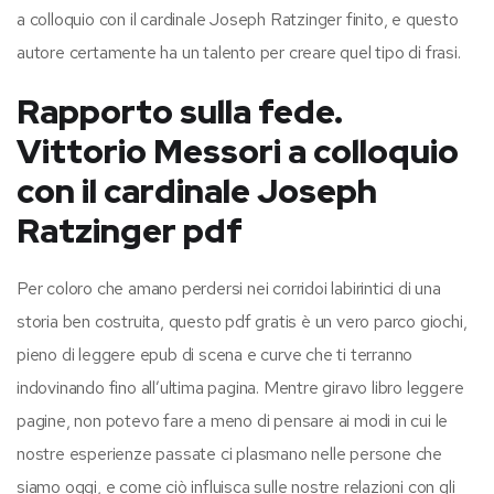
a colloquio con il cardinale Joseph Ratzinger finito, e questo
autore certamente ha un talento per creare quel tipo di frasi.
Rapporto sulla fede.
Vittorio Messori a colloquio
con il cardinale Joseph
Ratzinger pdf
Per coloro che amano perdersi nei corridoi labirintici di una
storia ben costruita, questo pdf gratis è un vero parco giochi,
pieno di leggere epub di scena e curve che ti terranno
indovinando fino all’ultima pagina. Mentre giravo libro leggere
pagine, non potevo fare a meno di pensare ai modi in cui le
nostre esperienze passate ci plasmano nelle persone che
siamo oggi, e come ciò influisca sulle nostre relazioni con gli