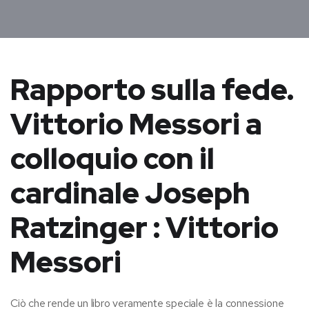
Rapporto sulla fede.
Vittorio Messori a
colloquio con il
cardinale Joseph
Ratzinger : Vittorio
Messori
Ciò che rende un libro veramente speciale è la connessione