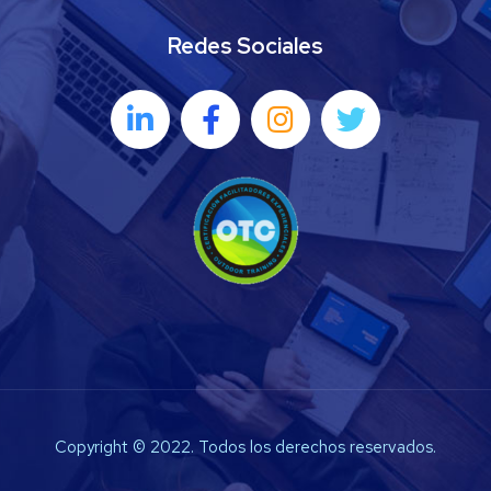
Redes Sociales
Copyright © 2022. Todos los derechos reservados.