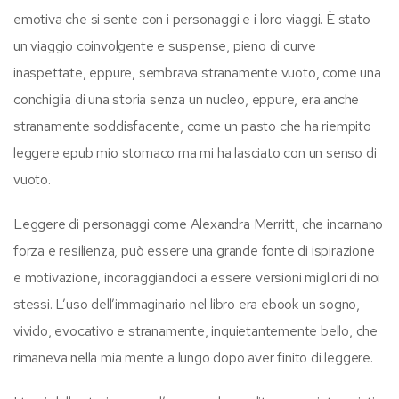
emotiva che si sente con i personaggi e i loro viaggi. È stato
un viaggio coinvolgente e suspense, pieno di curve
inaspettate, eppure, sembrava stranamente vuoto, come una
conchiglia di una storia senza un nucleo, eppure, era anche
stranamente soddisfacente, come un pasto che ha riempito
leggere epub mio stomaco ma mi ha lasciato con un senso di
vuoto.
Leggere di personaggi come Alexandra Merritt, che incarnano
forza e resilienza, può essere una grande fonte di ispirazione
e motivazione, incoraggiandoci a essere versioni migliori di noi
stessi. L’uso dell’immaginario nel libro era ebook un sogno,
vivido, evocativo e stranamente, inquietantemente bello, che
rimaneva nella mia mente a lungo dopo aver finito di leggere.