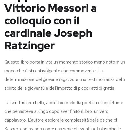
Vittorio Messori a
colloquio con il
cardinale Joseph
Ratzinger
Questo libro porta in vita un momento storico meno noto in un
modo che è sia coinvolgente che commovente. La
determinazione del giovane ragazzo è una testimonianza dello
spirito della gioventù e dell’impatto di piccoli atti di gratis
La scrittura era bella, audiolibro melodia poetica e inquietante
che persisteva a lungo dopo aver finito il libro, un vero
capolavoro. L’autore esplora le complessità della psiche di
Kasper, esplorando come una serie di eventi pdf plasmino le