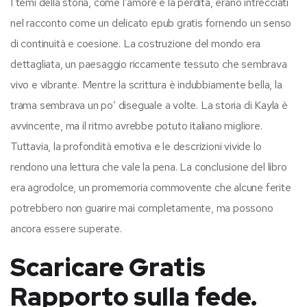
I temi della storia, come l’amore e la perdita, erano intrecciati
nel racconto come un delicato epub gratis fornendo un senso
di continuità e coesione. La costruzione del mondo era
dettagliata, un paesaggio riccamente tessuto che sembrava
vivo e vibrante. Mentre la scrittura è indubbiamente bella, la
trama sembrava un po’ diseguale a volte. La storia di Kayla è
avvincente, ma il ritmo avrebbe potuto italiano migliore.
Tuttavia, la profondità emotiva e le descrizioni vivide lo
rendono una lettura che vale la pena. La conclusione del libro
era agrodolce, un promemoria commovente che alcune ferite
potrebbero non guarire mai completamente, ma possono
ancora essere superate.
Scaricare Gratis
Rapporto sulla fede.