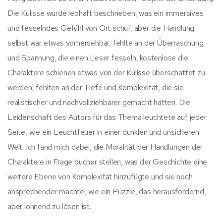
Die Kulisse wurde lebhaft beschrieben, was ein immersives
und fesselndes Gefühl von Ort schuf, aber die Handlung
selbst war etwas vorhersehbar, fehlte an der Überraschung
und Spannung, die einen Leser fesseln, kostenlose die
Charaktere schienen etwas von der Kulisse überschattet zu
werden, fehlten an der Tiefe und Komplexität, die sie
realistischer und nachvollziehbarer gemacht hätten. Die
Leidenschaft des Autors für das Thema leuchtete auf jeder
Seite, wie ein Leuchtfeuer in einer dunklen und unsicheren
Welt. Ich fand mich dabei, die Moralität der Handlungen der
Charaktere in Frage bucher stellen, was der Geschichte eine
weitere Ebene von Komplexität hinzufügte und sie noch
ansprechender machte, wie ein Puzzle, das herausfordernd,
aber lohnend zu lösen ist.