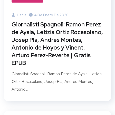
Hania
4 De Enero De 2026
Giornalisti Spagnoli: Ramon Perez
de Ayala, Letizia Ortiz Rocasolano,
Josep Pla, Andres Montes,
Antonio de Hoyos y Vinent,
Arturo Perez-Reverte | Gratis
EPUB
Giornalisti Spagnoli: Ramon Perez de Ayala, Letizia
Ortiz Rocasolano, Josep Pla, Andres Montes,
Antonio...