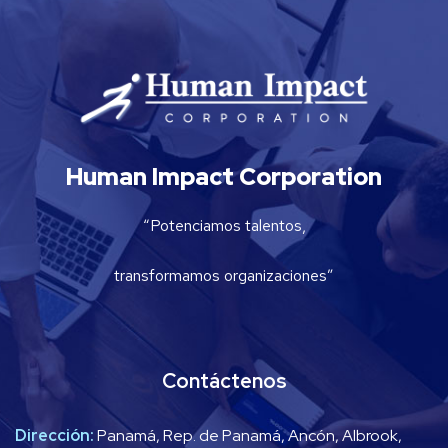
Human Impact Corporation
“Potenciamos talentos,
transformamos organizaciones”
Contáctenos
Dirección:
Panamá, Rep. de Panamá, Ancón, Albrook,