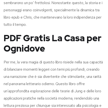
sembrarono un po’ frettolosi. Nonostante questo, la storia e i
personaggi erano coinvolgenti, specialmente la dinamica tra
libro epub e Chris, che mantenevano la loro indipendenza per
tutto il tempo.
PDF Gratis La Casa per
Ognidove
Per me, la vera magia di questo libro risiede nella sua capacità
di bilanciare momenti leggeri con temi più profondi, creando
una narrazione che è sia divertente che stimolante, una rarità
nel panorama letterario odierno. Questo libro offre
un’approfondita esplorazione delle teorie di Jung e delle loro
applicazioni pratiche nella società moderna, rendendolo una
lettura preziosa per chiunque sia interessato alla psicologia e