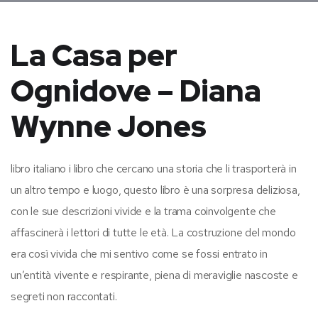
La Casa per
Ognidove – Diana
Wynne Jones
libro italiano i libro che cercano una storia che li trasporterà in
un altro tempo e luogo, questo libro è una sorpresa deliziosa,
con le sue descrizioni vivide e la trama coinvolgente che
affascinerà i lettori di tutte le età. La costruzione del mondo
era così vivida che mi sentivo come se fossi entrato in
un’entità vivente e respirante, piena di meraviglie nascoste e
segreti non raccontati.