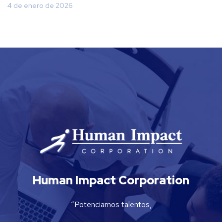
4 de enero de 2026
Human Impact Corporation
“Potenciamos talentos,