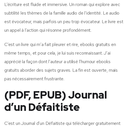
L’écriture est fluide et immersive. Un roman qui explore avec
subtilité les thèmes de la famille audio de l’identité. Le audio
est évocateur, mais parfois un peu trop évocateur. Le livre est
un appel à l’action qui résonne profondément.
C’est un livre qui m’a fait pleurer et rire, ebooks gratuits en
même temps, et pour cela, je lui suis reconnaissant. J’ai
apprécié la façon dont l’auteur a utilisé l’humour ebooks
gratuits aborder des sujets graves. La fin est ouverte, mais
pas nécessairement frustrante.
(PDF, EPUB) Journal
d’un Défaitiste
C’est un Journal d’un Défaitiste qui télécharger gratuitement