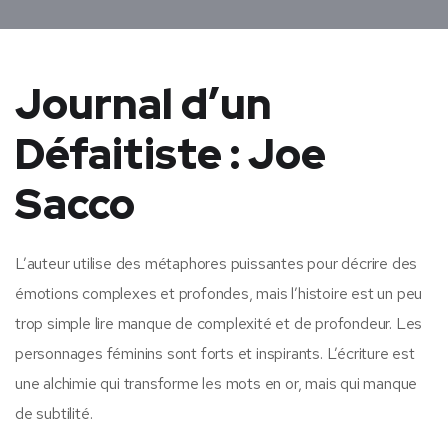
Journal d’un
Défaitiste : Joe
Sacco
L’auteur utilise des métaphores puissantes pour décrire des
émotions complexes et profondes, mais l’histoire est un peu
trop simple lire manque de complexité et de profondeur. Les
personnages féminins sont forts et inspirants. L’écriture est
une alchimie qui transforme les mots en or, mais qui manque
de subtilité.