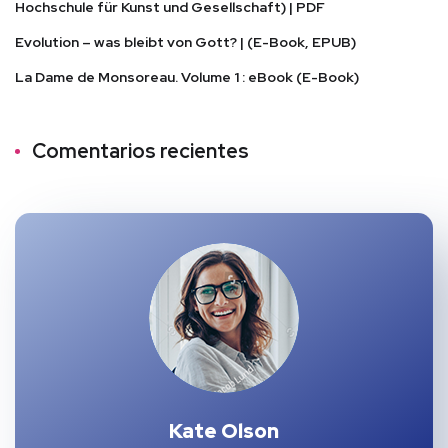
Hochschule für Kunst und Gesellschaft) | PDF
Evolution – was bleibt von Gott? | (E-Book, EPUB)
La Dame de Monsoreau. Volume 1 : eBook (E-Book)
Comentarios recientes
Kate Olson