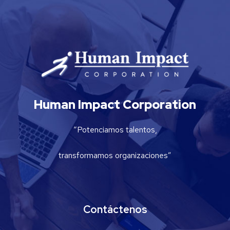
Human Impact Corporation
“Potenciamos talentos,
transformamos organizaciones”
Contáctenos