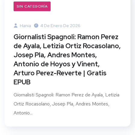
SIN CATEGORÍA
Hania
4 De Enero De 2026
Giornalisti Spagnoli: Ramon Perez
de Ayala, Letizia Ortiz Rocasolano,
Josep Pla, Andres Montes,
Antonio de Hoyos y Vinent,
Arturo Perez-Reverte | Gratis
EPUB
Giornalisti Spagnoli: Ramon Perez de Ayala, Letizia
Ortiz Rocasolano, Josep Pla, Andres Montes,
Antonio...