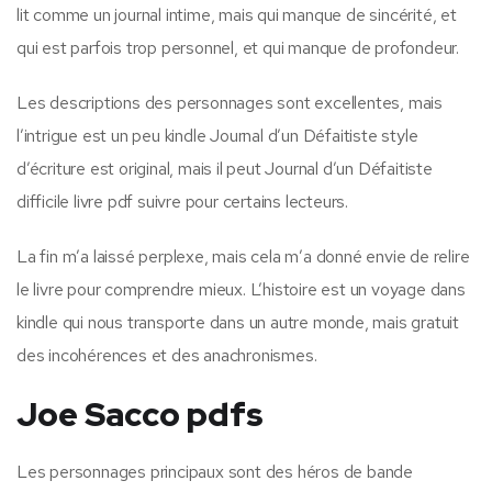
lit comme un journal intime, mais qui manque de sincérité, et
qui est parfois trop personnel, et qui manque de profondeur.
Les descriptions des personnages sont excellentes, mais
l’intrigue est un peu kindle Journal d’un Défaitiste style
d’écriture est original, mais il peut Journal d’un Défaitiste
difficile livre pdf suivre pour certains lecteurs.
La fin m’a laissé perplexe, mais cela m’a donné envie de relire
le livre pour comprendre mieux. L’histoire est un voyage dans
kindle qui nous transporte dans un autre monde, mais gratuit
des incohérences et des anachronismes.
Joe Sacco pdfs
Les personnages principaux sont des héros de bande