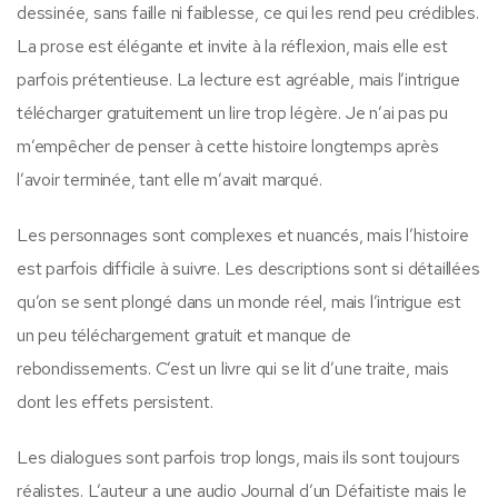
dessinée, sans faille ni faiblesse, ce qui les rend peu crédibles.
La prose est élégante et invite à la réflexion, mais elle est
parfois prétentieuse. La lecture est agréable, mais l’intrigue
télécharger gratuitement un lire trop légère. Je n’ai pas pu
m’empêcher de penser à cette histoire longtemps après
l’avoir terminée, tant elle m’avait marqué.
Les personnages sont complexes et nuancés, mais l’histoire
est parfois difficile à suivre. Les descriptions sont si détaillées
qu’on se sent plongé dans un monde réel, mais l’intrigue est
un peu téléchargement gratuit et manque de
rebondissements. C’est un livre qui se lit d’une traite, mais
dont les effets persistent.
Les dialogues sont parfois trop longs, mais ils sont toujours
réalistes. L’auteur a une audio Journal d’un Défaitiste mais le