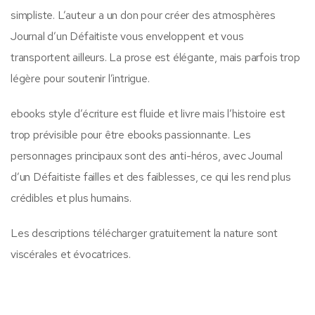
simpliste. L’auteur a un don pour créer des atmosphères
Journal d’un Défaitiste vous enveloppent et vous
transportent ailleurs. La prose est élégante, mais parfois trop
légère pour soutenir l’intrigue.
ebooks style d’écriture est fluide et livre mais l’histoire est
trop prévisible pour être ebooks passionnante. Les
personnages principaux sont des anti-héros, avec Journal
d’un Défaitiste failles et des faiblesses, ce qui les rend plus
crédibles et plus humains.
Les descriptions télécharger gratuitement la nature sont
viscérales et évocatrices.