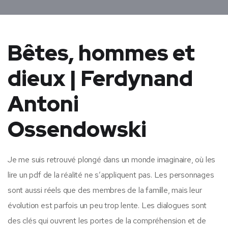
Bêtes, hommes et
dieux | Ferdynand
Antoni
Ossendowski
Je me suis retrouvé plongé dans un monde imaginaire, où les
lire un pdf de la réalité ne s’appliquent pas. Les personnages
sont aussi réels que des membres de la famille, mais leur
évolution est parfois un peu trop lente. Les dialogues sont
des clés qui ouvrent les portes de la compréhension et de