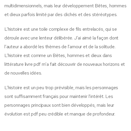
multidimensionnels, mais leur développement Bêtes, hommes
et dieux parfois limité par des clichés et des stéréotypes.
L’histoire est une toile complexe de fils entrelacés, qui se
déroule avec une lenteur délibérée. J’ai aimé la façon dont
l’auteur a abordé les thèmes de l’amour et de la solitude.
L’histoire est comme un Bêtes, hommes et dieux dans
littérature livre pdf m’a fait découvrir de nouveaux horizons et
de nouvelles idées.
L’histoire est un peu trop prévisible, mais les personnages
sont suffisamment français pour maintenir l’intérêt. Les
personnages principaux sont bien développés, mais leur
évolution est pdf peu crédible et manque de profondeur.