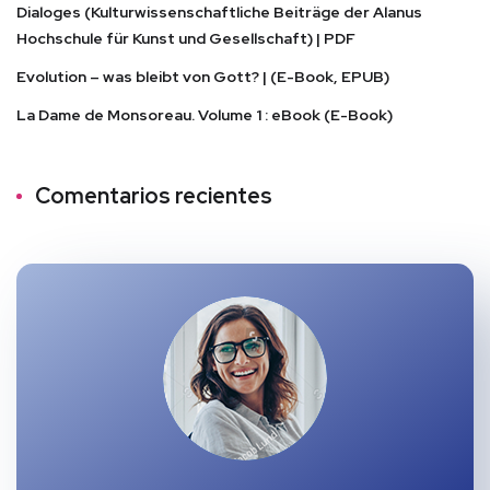
Dialoges (Kulturwissenschaftliche Beiträge der Alanus
Hochschule für Kunst und Gesellschaft) | PDF
Evolution – was bleibt von Gott? | (E-Book, EPUB)
La Dame de Monsoreau. Volume 1 : eBook (E-Book)
Comentarios recientes