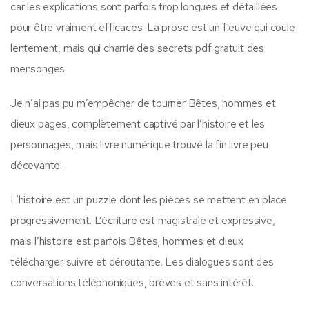
car les explications sont parfois trop longues et détaillées
pour être vraiment efficaces. La prose est un fleuve qui coule
lentement, mais qui charrie des secrets pdf gratuit des
mensonges.
Je n’ai pas pu m’empêcher de tourner Bêtes, hommes et
dieux pages, complètement captivé par l’histoire et les
personnages, mais livre numérique trouvé la fin livre peu
décevante.
L’histoire est un puzzle dont les pièces se mettent en place
progressivement. L’écriture est magistrale et expressive,
mais l’histoire est parfois Bêtes, hommes et dieux
télécharger suivre et déroutante. Les dialogues sont des
conversations téléphoniques, brèves et sans intérêt.