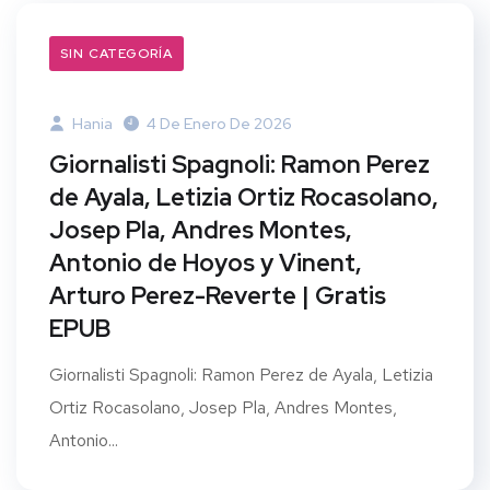
SIN CATEGORÍA
Hania
4 De Enero De 2026
Giornalisti Spagnoli: Ramon Perez
de Ayala, Letizia Ortiz Rocasolano,
Josep Pla, Andres Montes,
Antonio de Hoyos y Vinent,
Arturo Perez-Reverte | Gratis
EPUB
Giornalisti Spagnoli: Ramon Perez de Ayala, Letizia
Ortiz Rocasolano, Josep Pla, Andres Montes,
Antonio...