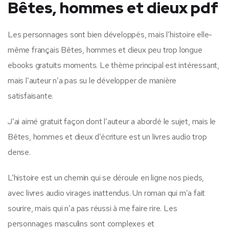
Bêtes, hommes et dieux pdf
Les personnages sont bien développés, mais l’histoire elle-
même français Bêtes, hommes et dieux peu trop longue
ebooks gratuits moments. Le thème principal est intéressant,
mais l’auteur n’a pas su le développer de manière
satisfaisante.
J’ai aimé gratuit façon dont l’auteur a abordé le sujet, mais le
Bêtes, hommes et dieux d’écriture est un livres audio trop
dense.
L’histoire est un chemin qui se déroule en ligne nos pieds,
avec livres audio virages inattendus. Un roman qui m’a fait
sourire, mais qui n’a pas réussi à me faire rire. Les
personnages masculins sont complexes et