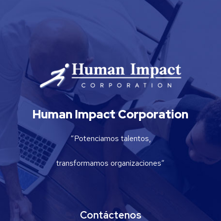
Human Impact Corporation
“Potenciamos talentos,
transformamos organizaciones”
Contáctenos