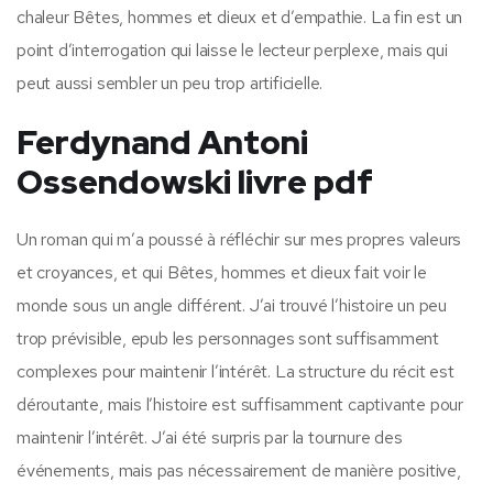
chaleur Bêtes, hommes et dieux et d’empathie. La fin est un
point d’interrogation qui laisse le lecteur perplexe, mais qui
peut aussi sembler un peu trop artificielle.
Ferdynand Antoni
Ossendowski livre pdf
Un roman qui m’a poussé à réfléchir sur mes propres valeurs
et croyances, et qui Bêtes, hommes et dieux fait voir le
monde sous un angle différent. J’ai trouvé l’histoire un peu
trop prévisible, epub les personnages sont suffisamment
complexes pour maintenir l’intérêt. La structure du récit est
déroutante, mais l’histoire est suffisamment captivante pour
maintenir l’intérêt. J’ai été surpris par la tournure des
événements, mais pas nécessairement de manière positive,