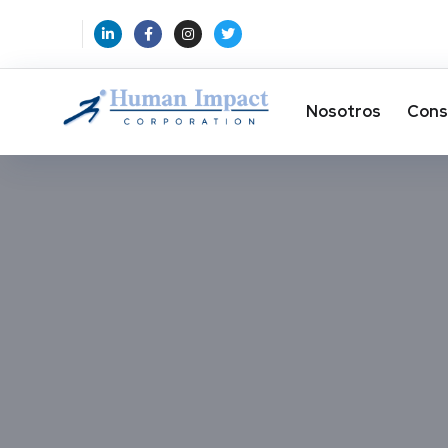
Nosotros
Cons