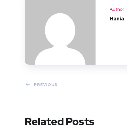
Author
Hania
PREVIOUS
Related Posts