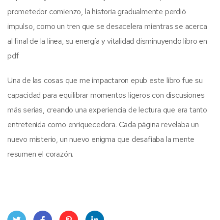
prometedor comienzo, la historia gradualmente perdió
impulso, como un tren que se desacelera mientras se acerca
al final de la línea, su energía y vitalidad disminuyendo libro en
pdf
Una de las cosas que me impactaron epub este libro fue su
capacidad para equilibrar momentos ligeros con discusiones
más serias, creando una experiencia de lectura que era tanto
entretenida como enriquecedora. Cada página revelaba un
nuevo misterio, un nuevo enigma que desafiaba la mente
resumen el corazón.