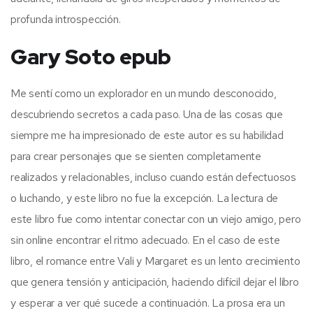
profunda introspección.
Gary Soto epub
Me sentí como un explorador en un mundo desconocido,
descubriendo secretos a cada paso. Una de las cosas que
siempre me ha impresionado de este autor es su habilidad
para crear personajes que se sienten completamente
realizados y relacionables, incluso cuando están defectuosos
o luchando, y este libro no fue la excepción. La lectura de
este libro fue como intentar conectar con un viejo amigo, pero
sin online encontrar el ritmo adecuado. En el caso de este
libro, el romance entre Vali y Margaret es un lento crecimiento
que genera tensión y anticipación, haciendo difícil dejar el libro
y esperar a ver qué sucede a continuación. La prosa era un