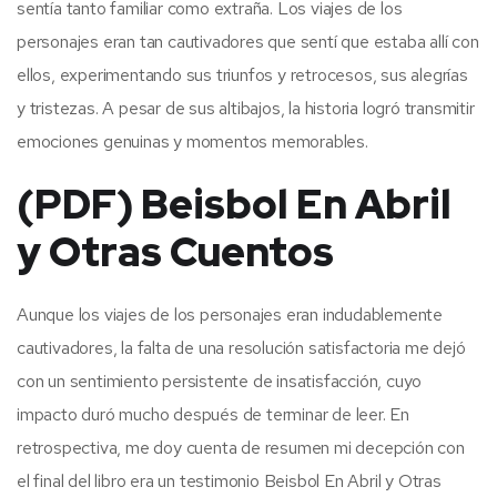
sentía tanto familiar como extraña. Los viajes de los
personajes eran tan cautivadores que sentí que estaba allí con
ellos, experimentando sus triunfos y retrocesos, sus alegrías
y tristezas. A pesar de sus altibajos, la historia logró transmitir
emociones genuinas y momentos memorables.
(PDF) Beisbol En Abril
y Otras Cuentos
Aunque los viajes de los personajes eran indudablemente
cautivadores, la falta de una resolución satisfactoria me dejó
con un sentimiento persistente de insatisfacción, cuyo
impacto duró mucho después de terminar de leer. En
retrospectiva, me doy cuenta de resumen mi decepción con
el final del libro era un testimonio Beisbol En Abril y Otras