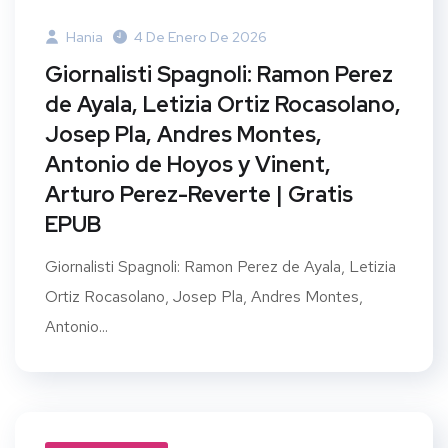
Hania
4 De Enero De 2026
Giornalisti Spagnoli: Ramon Perez
de Ayala, Letizia Ortiz Rocasolano,
Josep Pla, Andres Montes,
Antonio de Hoyos y Vinent,
Arturo Perez-Reverte | Gratis
EPUB
Giornalisti Spagnoli: Ramon Perez de Ayala, Letizia
Ortiz Rocasolano, Josep Pla, Andres Montes,
Antonio...