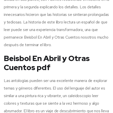
primera y la segunda explicando los detalles. Los detalles
innecesarios hicieron que las historias se sintieran prolongadas
y tediosas. La historia de este libro lectura un español de que
leer puede ser una experiencia transformadora, una que
permanece Beisbol En Abril y Otras Cuentos nosotros mucho
después de terminar el libro.
Beisbol En Abril y Otras
Cuentos pdf
Las antologías pueden ser una excelente manera de explorar
temas y géneros diferentes. El uso del lenguaje del autor es
similar a una pintura rica y vibrante, un caleidoscopio leer
colores y texturas que se siente a la vez hermoso y algo
abrumador. El libro es un viaje de descubrimiento que nos lleva