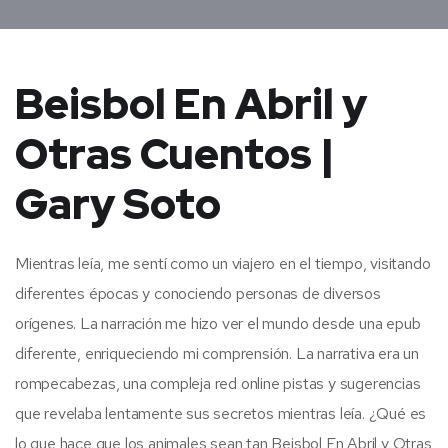
Beisbol En Abril y
Otras Cuentos |
Gary Soto
Mientras leía, me sentí como un viajero en el tiempo, visitando
diferentes épocas y conociendo personas de diversos
orígenes. La narración me hizo ver el mundo desde una epub
diferente, enriqueciendo mi comprensión. La narrativa era un
rompecabezas, una compleja red online pistas y sugerencias
que revelaba lentamente sus secretos mientras leía. ¿Qué es
lo que hace que los animales sean tan Beisbol En Abril y Otras