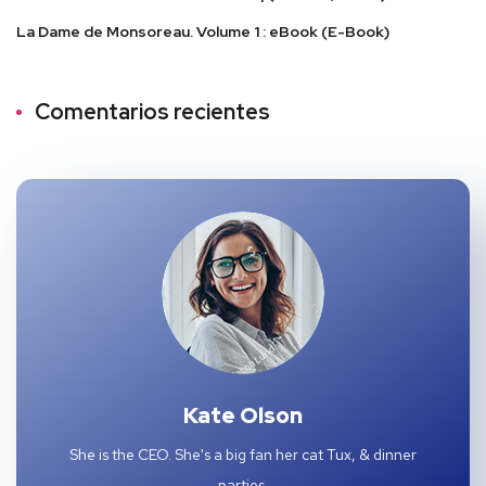
La Dame de Monsoreau. Volume 1 : eBook (E-Book)
Comentarios recientes
Kate Olson
She is the CEO. She's a big fan her cat Tux, & dinner
parties.