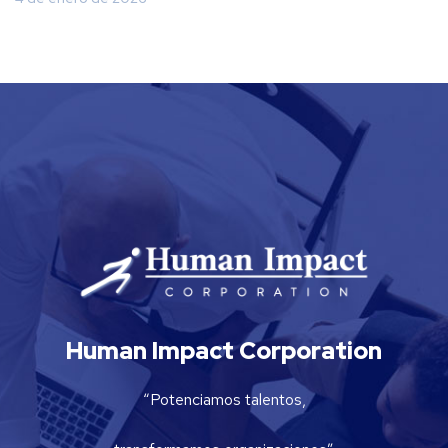
Human Impact Corporation
“Potenciamos talentos,