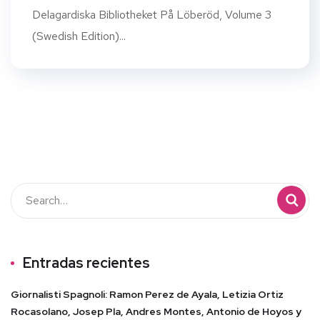
Delagardiska Bibliotheket På Löberöd, Volume 3
(Swedish Edition)...
Entradas recientes
Giornalisti Spagnoli: Ramon Perez de Ayala, Letizia Ortiz
Rocasolano, Josep Pla, Andres Montes, Antonio de Hoyos y