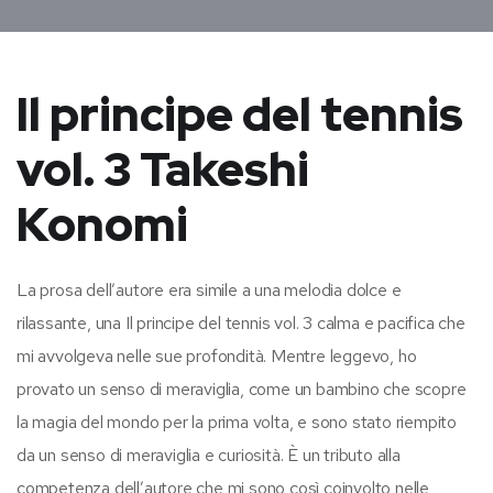
Il principe del tennis
vol. 3 Takeshi
Konomi
La prosa dell’autore era simile a una melodia dolce e
rilassante, una Il principe del tennis vol. 3 calma e pacifica che
mi avvolgeva nelle sue profondità. Mentre leggevo, ho
provato un senso di meraviglia, come un bambino che scopre
la magia del mondo per la prima volta, e sono stato riempito
da un senso di meraviglia e curiosità. È un tributo alla
competenza dell’autore che mi sono così coinvolto nelle