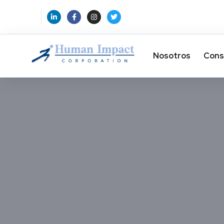
Nosotros
Cons