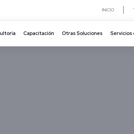
INICIO
ultoría
Capacitación
Otras Soluciones​
Servicios 