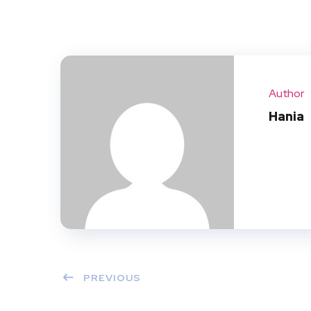
Author
Hania
PREVIOUS