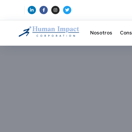
Nosotros
Cons