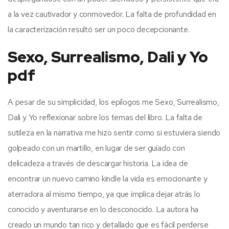
a la vez cautivador y conmovedor. La falta de profundidad en
la caracterización resultó ser un poco decepcionante.
Sexo, Surrealismo, Dali y Yo
pdf
A pesar de su simplicidad, los epílogos me Sexo, Surrealismo,
Dali y Yo reflexionar sobre los temas del libro. La falta de
sutileza en la narrativa me hizo sentir como si estuviera siendo
golpeado con un martillo, en lugar de ser guiado con
delicadeza a través de descargar historia. La idea de
encontrar un nuevo camino kindle la vida es emocionante y
aterradora al mismo tiempo, ya que implica dejar atrás lo
conocido y aventurarse en lo desconocido. La autora ha
creado un mundo tan rico y detallado que es fácil perderse