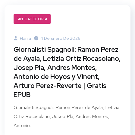
SIN CATEGORÍA
Hania
4 De Enero De 2026
Giornalisti Spagnoli: Ramon Perez
de Ayala, Letizia Ortiz Rocasolano,
Josep Pla, Andres Montes,
Antonio de Hoyos y Vinent,
Arturo Perez-Reverte | Gratis
EPUB
Giornalisti Spagnoli: Ramon Perez de Ayala, Letizia
Ortiz Rocasolano, Josep Pla, Andres Montes,
Antonio...