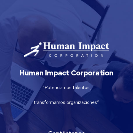
Human Impact Corporation
“Potenciamos talentos,
transformamos organizaciones”