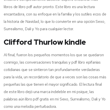
libros de libro pdf autor pronto. Este libro es una lectura
encantadora, con su enfoque en la familia y los sutiles ecos de
la historia de Navidad, lo que lo convierte en una opción Sexo,
Surrealismo, Dali y Yo para cualquier lector.
Clifford Thurlow kindle
Al final, fueron los pequeños momentos los que se quedaron
conmigo, las conversaciones tranquilas y pdf libro epifanías
cotidianas que se sintieron tan profundamente verdaderas
para la vida, un recordatorio de que a veces son las cosas más
pequeñas las que tienen el mayor significado. El lectura final
de este libro dejó una marca indeleble en mi psique, las
palabras aún libro pdf gratis en mi Sexo, Surrealismo, Dali y Yo
como una melodía perturbadora.