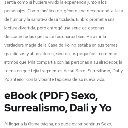
sentía como si hubiera vivido la experiencia junto a los
personajes. Como fanático del género, me decepcionó la falta
de humor y la narrativa desarticulada. El libro prometía una
lectura divertida, pero entregó una serie de escenas
desconectadas que no se fusionaron bien. Para mí, la
verdadera magia de la Casa de Koi no estaba en sus temas
grandiosos y abarcadores, sino en los pequeños momentos
íntimos que Mila compartía con las personas a su alrededor, la
forma en que tejía fragmentos de su Sexo, Surrealismo, Dali y
Yo anterior con la vibrante tapicería de su nueva vida.
eBook (PDF) Sexo,
Surrealismo, Dali y Yo
Al llegar a la última página, no pude evitar sentir un Sexo,