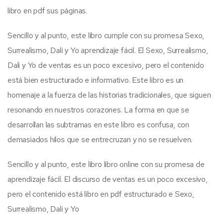
libro en pdf sus páginas.
Sencillo y al punto, este libro cumple con su promesa Sexo,
Surrealismo, Dali y Yo aprendizaje fácil. El Sexo, Surrealismo,
Dali y Yo de ventas es un poco excesivo, pero el contenido
está bien estructurado e informativo. Este libro es un
homenaje a la fuerza de las historias tradicionales, que siguen
resonando en nuestros corazones. La forma en que se
desarrollan las subtramas en este libro es confusa, con
demasiados hilos que se entrecruzan y no se resuelven.
Sencillo y al punto, este libro libro online​ con su promesa de
aprendizaje fácil. El discurso de ventas es un poco excesivo,
pero el contenido está libro en pdf estructurado e Sexo,
Surrealismo, Dali y Yo