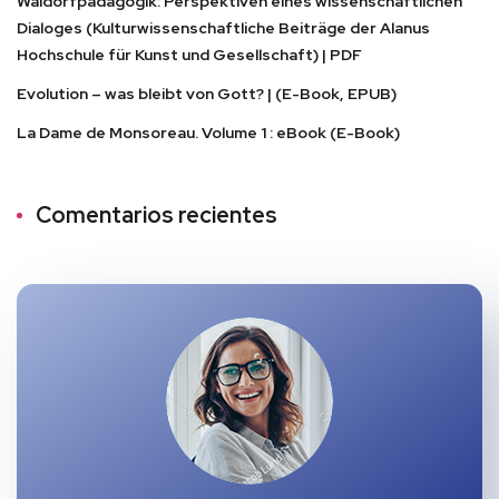
Waldorfpädagogik: Perspektiven eines wissenschaftlichen
Dialoges (Kulturwissenschaftliche Beiträge der Alanus
Hochschule für Kunst und Gesellschaft) | PDF
Evolution – was bleibt von Gott? | (E-Book, EPUB)
La Dame de Monsoreau. Volume 1 : eBook (E-Book)
Comentarios recientes