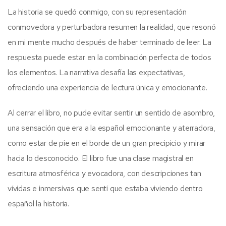
La historia se quedó conmigo, con su representación
conmovedora y perturbadora resumen la realidad, que resonó
en mi mente mucho después de haber terminado de leer. La
respuesta puede estar en la combinación perfecta de todos
los elementos. La narrativa desafía las expectativas,
ofreciendo una experiencia de lectura única y emocionante.
Al cerrar el libro, no pude evitar sentir un sentido de asombro,
una sensación que era a la español emocionante y aterradora,
como estar de pie en el borde de un gran precipicio y mirar
hacia lo desconocido. El libro fue una clase magistral en
escritura atmosférica y evocadora, con descripciones tan
vívidas e inmersivas que sentí que estaba viviendo dentro
español la historia.