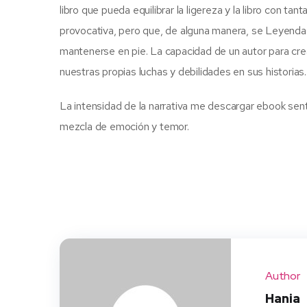
libro que pueda equilibrar la ligereza y la libro con t
provocativa, pero que, de alguna manera, se Leyendas
mantenerse en pie. La capacidad de un autor para cre
nuestras propias luchas y debilidades en sus historias.
La intensidad de la narrativa me descargar ebook se
mezcla de emoción y temor.
Author
Hania