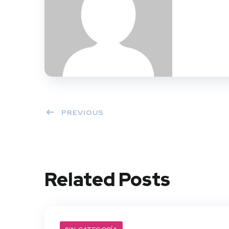
PREVIOUS
Related Posts