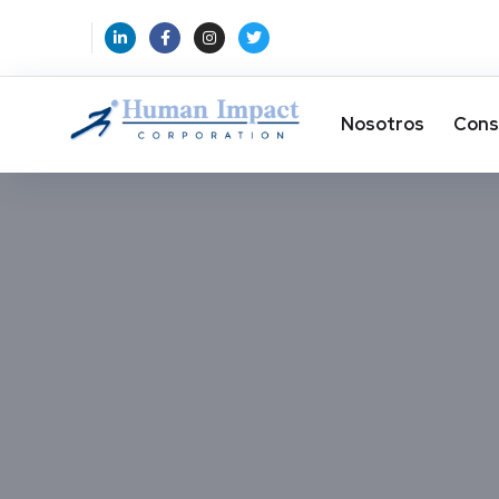
Nosotros
Cons