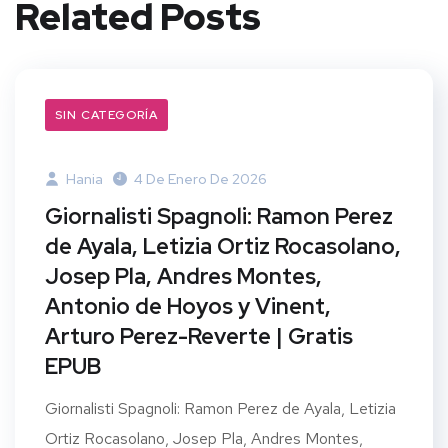
Related Posts
SIN CATEGORÍA
Hania
4 De Enero De 2026
Giornalisti Spagnoli: Ramon Perez
de Ayala, Letizia Ortiz Rocasolano,
Josep Pla, Andres Montes,
Antonio de Hoyos y Vinent,
Arturo Perez-Reverte | Gratis
EPUB
Giornalisti Spagnoli: Ramon Perez de Ayala, Letizia
Ortiz Rocasolano, Josep Pla, Andres Montes,