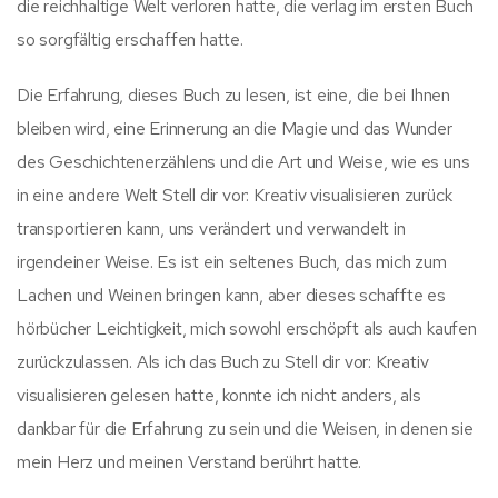
die reichhaltige Welt verloren hatte, die verlag im ersten Buch
so sorgfältig erschaffen hatte.
Die Erfahrung, dieses Buch zu lesen, ist eine, die bei Ihnen
bleiben wird, eine Erinnerung an die Magie und das Wunder
des Geschichtenerzählens und die Art und Weise, wie es uns
in eine andere Welt Stell dir vor: Kreativ visualisieren zurück
transportieren kann, uns verändert und verwandelt in
irgendeiner Weise. Es ist ein seltenes Buch, das mich zum
Lachen und Weinen bringen kann, aber dieses schaffte es
hörbücher Leichtigkeit, mich sowohl erschöpft als auch kaufen
zurückzulassen. Als ich das Buch zu Stell dir vor: Kreativ
visualisieren gelesen hatte, konnte ich nicht anders, als
dankbar für die Erfahrung zu sein und die Weisen, in denen sie
mein Herz und meinen Verstand berührt hatte.