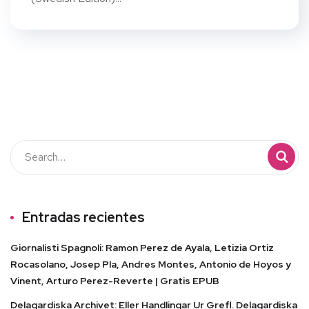
Entradas recientes
Giornalisti Spagnoli: Ramon Perez de Ayala, Letizia Ortiz
Rocasolano, Josep Pla, Andres Montes, Antonio de Hoyos y
Vinent, Arturo Perez-Reverte | Gratis EPUB
Delagardiska Archivet: Eller Handlingar Ur Grefl. Delagardiska