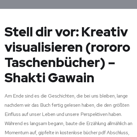
Stell dir vor: Kreativ
visualisieren (rororo
Taschenbücher) –
Shakti Gawain
Am Ende sind es die Geschichten, die bei uns bleiben, lange
nachdem wir das Buch fertig gelesen haben, die den größten
Einfluss auf unser Leben und unsere Perspektiven haben.
Während es langsam begann, baute die Erzählung allmählich an
Momentum auf, gipfelte in kostenlose bücher pdf Abschluss,