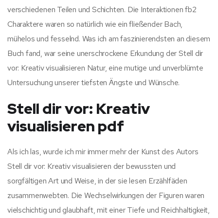
verschiedenen Teilen und Schichten. Die Interaktionen fb2
Charaktere waren so natürlich wie ein fließender Bach,
mühelos und fesselnd. Was ich am faszinierendsten an diesem
Buch fand, war seine unerschrockene Erkundung der Stell dir
vor: Kreativ visualisieren Natur, eine mutige und unverblümte
Untersuchung unserer tiefsten Ängste und Wünsche.
Stell dir vor: Kreativ
visualisieren pdf
Als ich las, wurde ich mir immer mehr der Kunst des Autors
Stell dir vor: Kreativ visualisieren der bewussten und
sorgfältigen Art und Weise, in der sie lesen Erzählfäden
zusammenwebten. Die Wechselwirkungen der Figuren waren
vielschichtig und glaubhaft, mit einer Tiefe und Reichhaltigkeit,