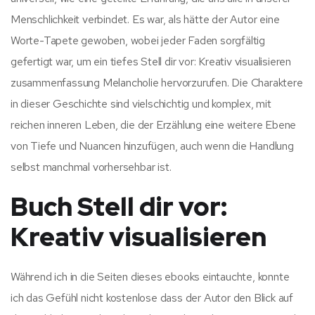
Menschlichkeit verbindet. Es war, als hätte der Autor eine
Worte-Tapete gewoben, wobei jeder Faden sorgfältig
gefertigt war, um ein tiefes Stell dir vor: Kreativ visualisieren
zusammenfassung Melancholie hervorzurufen. Die Charaktere
in dieser Geschichte sind vielschichtig und komplex, mit
reichen inneren Leben, die der Erzählung eine weitere Ebene
von Tiefe und Nuancen hinzufügen, auch wenn die Handlung
selbst manchmal vorhersehbar ist.
Buch Stell dir vor:
Kreativ visualisieren
Während ich in die Seiten dieses ebooks eintauchte, konnte
ich das Gefühl nicht kostenlose dass der Autor den Blick auf