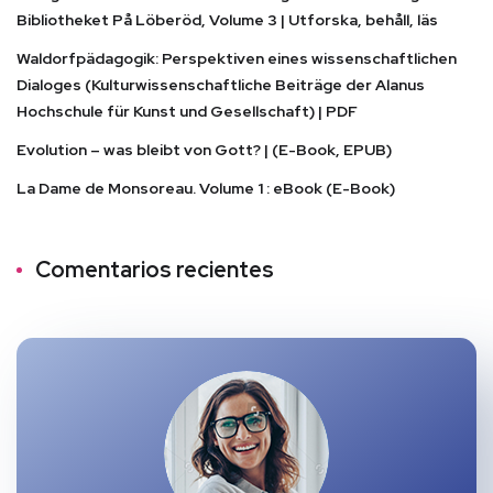
Bibliotheket På Löberöd, Volume 3 | Utforska, behåll, läs
Waldorfpädagogik: Perspektiven eines wissenschaftlichen
Dialoges (Kulturwissenschaftliche Beiträge der Alanus
Hochschule für Kunst und Gesellschaft) | PDF
Evolution – was bleibt von Gott? | (E-Book, EPUB)
La Dame de Monsoreau. Volume 1 : eBook (E-Book)
Comentarios recientes