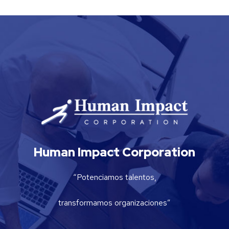
Human Impact Corporation
“Potenciamos talentos,
transformamos organizaciones”