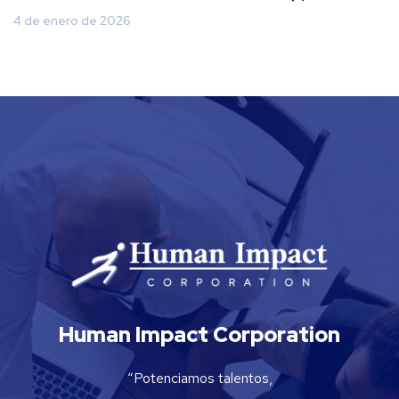
4 de enero de 2026
Human Impact Corporation
“Potenciamos talentos,