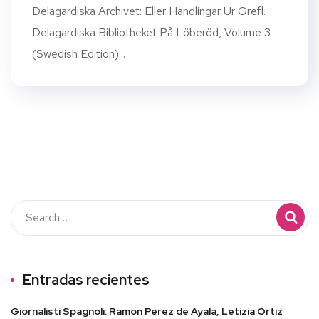
Delagardiska Archivet: Eller Handlingar Ur Grefl.
Delagardiska Bibliotheket På Löberöd, Volume 3
(Swedish Edition)...
Entradas recientes
Giornalisti Spagnoli: Ramon Perez de Ayala, Letizia Ortiz