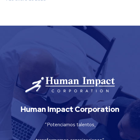
Human Impact Corporation
“Potenciamos talentos,