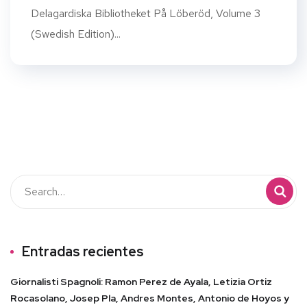
Delagardiska Bibliotheket På Löberöd, Volume 3
(Swedish Edition)...
Entradas recientes
Giornalisti Spagnoli: Ramon Perez de Ayala, Letizia Ortiz
Rocasolano, Josep Pla, Andres Montes, Antonio de Hoyos y