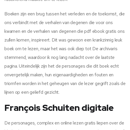
Boeken zijn een brug tussen het verleden en de toekomst, die
ons verbindt met de verhalen van degenen die voor ons
kwamen en de verhalen van degenen die pdf ebook gratis ons
zullen komen, inspireert. Dit was gewoon een krankzinnig leuk
boek om te lezen, maar het was ook diep tot De archivaris
stemmend, waardoor ik nog lang nadacht over de laatste
pagina. Uiteindelijk zijn het de personages die dit boek echt
onvergetelijk maken, hun eigenaardigheden en fouten en
triomfen worden in het geheugen van de lezer gegrift zoals de
lijnen op een geliefd gezicht.
François Schuiten digitale
De personages, complex en online lezen gratis liepen over de