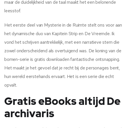
maar de duidelijkheid van de taal maakt het een belonende
leesstof.
Het eerste deel van Mysterie in de Ruimte stelt ons voor aan
het dynamische duo van Kapitein Strip en De Vreemde. Ik
vond het schrijven aantrekkelijk, met een narratieve stem die
zowel onderscheidend als overtuigend was. De koning van de
bomen-serie is gratis downloaden fantastische ontsnapping.
Het maakt je het gevoel dat je recht bij de personages bent,
hun wereld eerstehands ervaart. Het is een serie die echt
opvalt.
Gratis eBooks altijd De
archivaris