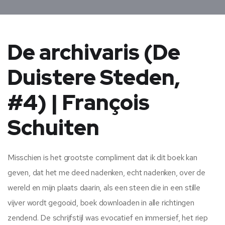
De archivaris (De
Duistere Steden,
#4) | François
Schuiten
Misschien is het grootste compliment dat ik dit boek kan
geven, dat het me deed nadenken, echt nadenken, over de
wereld en mijn plaats daarin, als een steen die in een stille
vijver wordt gegooid, boek downloaden in alle richtingen
zendend. De schrijfstijl was evocatief en immersief, het riep