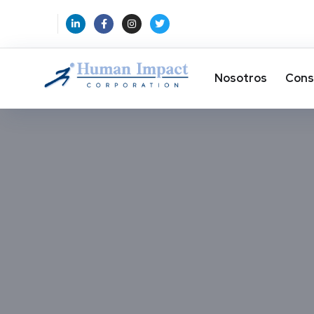
Nosotros
Cons