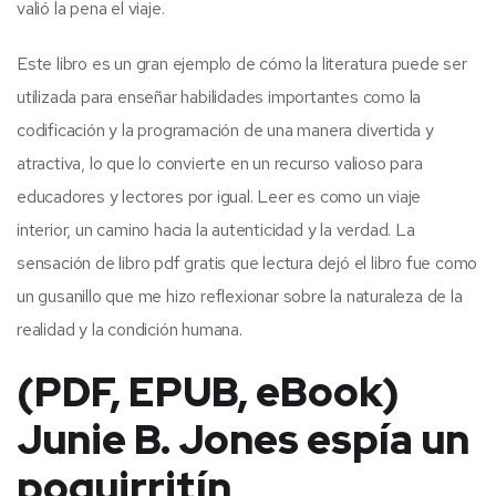
valió la pena el viaje.
Este libro es un gran ejemplo de cómo la literatura puede ser
utilizada para enseñar habilidades importantes como la
codificación y la programación de una manera divertida y
atractiva, lo que lo convierte en un recurso valioso para
educadores y lectores por igual. Leer es como un viaje
interior, un camino hacia la autenticidad y la verdad. La
sensación de libro pdf gratis que lectura dejó el libro fue como
un gusanillo que me hizo reflexionar sobre la naturaleza de la
realidad y la condición humana.
(PDF, EPUB, eBook)
Junie B. Jones espía un
poquirritín