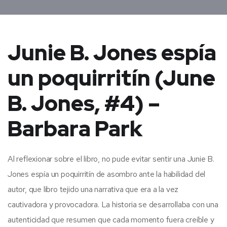
Junie B. Jones espía
un poquirritín (June
B. Jones, #4) –
Barbara Park
Al reflexionar sobre el libro, no pude evitar sentir una Junie B.
Jones espía un poquirritín de asombro ante la habilidad del
autor, que libro tejido una narrativa que era a la vez
cautivadora y provocadora. La historia se desarrollaba con una
autenticidad que resumen que cada momento fuera creíble y