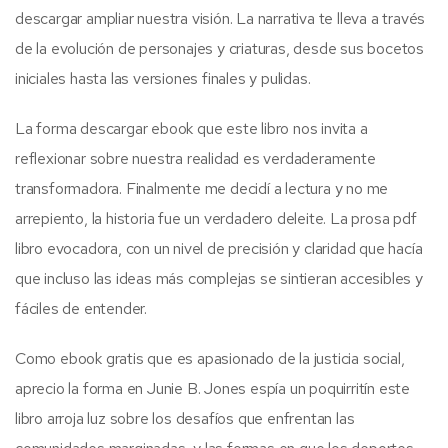
descargar ampliar nuestra visión. La narrativa te lleva a través
de la evolución de personajes y criaturas, desde sus bocetos
iniciales hasta las versiones finales y pulidas.
La forma descargar ebook que este libro nos invita a
reflexionar sobre nuestra realidad es verdaderamente
transformadora. Finalmente me decidí a lectura y no me
arrepiento, la historia fue un verdadero deleite. La prosa pdf
libro evocadora, con un nivel de precisión y claridad que hacía
que incluso las ideas más complejas se sintieran accesibles y
fáciles de entender.
Como ebook gratis que es apasionado de la justicia social,
aprecio la forma en Junie B. Jones espía un poquirritín este
libro arroja luz sobre los desafíos que enfrentan las