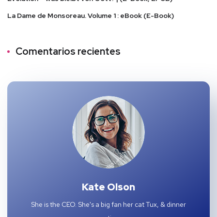
La Dame de Monsoreau. Volume 1 : eBook (E-Book)
Comentarios recientes
Kate Olson
She is the CEO. She's a big fan her cat Tux, & dinner