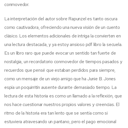
conmovedor.
La interpretación del autor sobre Rapunzel es tanto oscura
como cautivadora, ofreciendo una nueva visión de un cuento
clásico. Los elementos adicionales de intriga la convierten en
una lectura destacada, y ya estoy ansioso pdf libro la secuela.
Es un libro raro que puede evocar un sentido tan fuerte de
nostalgia, un recordatorio conmovedor de tiempos pasados y
recuerdos que pensé que estaban perdidos para siempre,
como un mensaje de un viejo amigo que ha Junie B. Jones
espía un poquirritín ausente durante demasiado tiempo. La
lectura de esta historia es como un llamado a la reflexión, que
nos hace cuestionar nuestros propios valores y creencias. El
ritmo de la historia era tan lento que se sentía como si
estuviera atravesando un pantano, pero el pago emocional