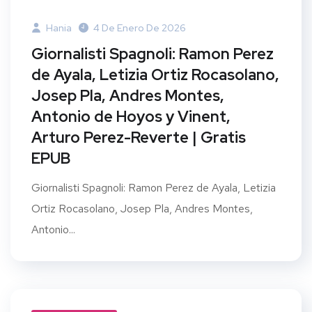
Hania
4 De Enero De 2026
Giornalisti Spagnoli: Ramon Perez
de Ayala, Letizia Ortiz Rocasolano,
Josep Pla, Andres Montes,
Antonio de Hoyos y Vinent,
Arturo Perez-Reverte | Gratis
EPUB
Giornalisti Spagnoli: Ramon Perez de Ayala, Letizia
Ortiz Rocasolano, Josep Pla, Andres Montes,
Antonio...