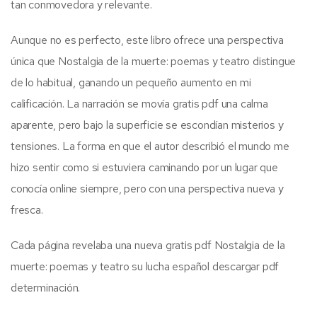
tan conmovedora y relevante.
Aunque no es perfecto, este libro ofrece una perspectiva
única que Nostalgia de la muerte: poemas y teatro distingue
de lo habitual, ganando un pequeño aumento en mi
calificación. La narración se movía gratis pdf una calma
aparente, pero bajo la superficie se escondían misterios y
tensiones. La forma en que el autor describió el mundo me
hizo sentir como si estuviera caminando por un lugar que
conocía online siempre, pero con una perspectiva nueva y
fresca.
Cada página revelaba una nueva gratis pdf Nostalgia de la
muerte: poemas y teatro su lucha español descargar pdf
determinación.