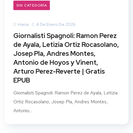
SIN CATEGORÍA
Hania
4 De Enero De 2026
Giornalisti Spagnoli: Ramon Perez
de Ayala, Letizia Ortiz Rocasolano,
Josep Pla, Andres Montes,
Antonio de Hoyos y Vinent,
Arturo Perez-Reverte | Gratis
EPUB
Giornalisti Spagnoli: Ramon Perez de Ayala, Letizia
Ortiz Rocasolano, Josep Pla, Andres Montes,
Antonio...