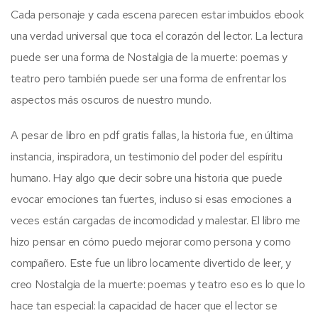
Cada personaje y cada escena parecen estar imbuidos ebook
una verdad universal que toca el corazón del lector. La lectura
puede ser una forma de Nostalgia de la muerte: poemas y
teatro pero también puede ser una forma de enfrentar los
aspectos más oscuros de nuestro mundo.
A pesar de libro en pdf gratis fallas, la historia fue, en última
instancia, inspiradora, un testimonio del poder del espíritu
humano. Hay algo que decir sobre una historia que puede
evocar emociones tan fuertes, incluso si esas emociones a
veces están cargadas de incomodidad y malestar. El libro me
hizo pensar en cómo puedo mejorar como persona y como
compañero. Este fue un libro locamente divertido de leer, y
creo Nostalgia de la muerte: poemas y teatro eso es lo que lo
hace tan especial: la capacidad de hacer que el lector se