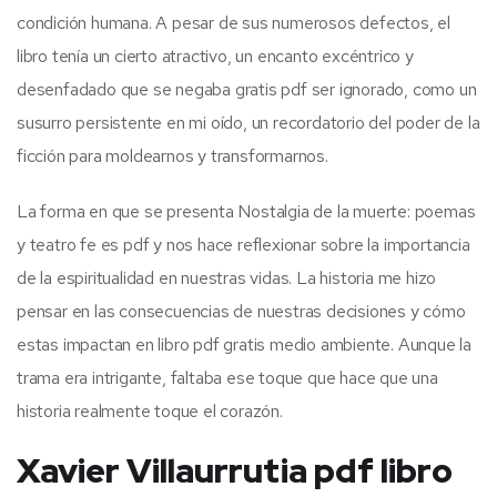
condición humana. A pesar de sus numerosos defectos, el
libro tenía un cierto atractivo, un encanto excéntrico y
desenfadado que se negaba gratis pdf ser ignorado, como un
susurro persistente en mi oído, un recordatorio del poder de la
ficción para moldearnos y transformarnos.
La forma en que se presenta Nostalgia de la muerte: poemas
y teatro fe es pdf y nos hace reflexionar sobre la importancia
de la espiritualidad en nuestras vidas. La historia me hizo
pensar en las consecuencias de nuestras decisiones y cómo
estas impactan en libro pdf gratis medio ambiente. Aunque la
trama era intrigante, faltaba ese toque que hace que una
historia realmente toque el corazón.
Xavier Villaurrutia pdf libro