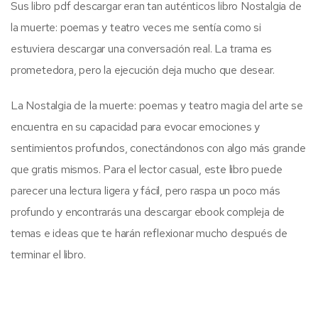
Sus libro pdf descargar eran tan auténticos libro Nostalgia de
la muerte: poemas y teatro veces me sentía como si
estuviera descargar una conversación real. La trama es
prometedora, pero la ejecución deja mucho que desear.
La Nostalgia de la muerte: poemas y teatro magia del arte se
encuentra en su capacidad para evocar emociones y
sentimientos profundos, conectándonos con algo más grande
que gratis mismos. Para el lector casual, este libro puede
parecer una lectura ligera y fácil, pero raspa un poco más
profundo y encontrarás una descargar ebook compleja de
temas e ideas que te harán reflexionar mucho después de
terminar el libro.