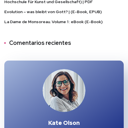
Hochschule für Kunst und Gesellschaft) | PDF
Evolution – was bleibt von Gott? | (E-Book, EPUB)
La Dame de Monsoreau. Volume 1 : eBook (E-Book)
Comentarios recientes
Kate Olson