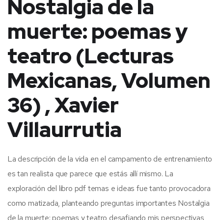
Nostalgia de la
muerte: poemas y
teatro (Lecturas
Mexicanas, Volumen
36) , Xavier
Villaurrutia
La descripción de la vida en el campamento de entrenamiento
es tan realista que parece que estás allí mismo. La
exploración del libro pdf temas e ideas fue tanto provocadora
como matizada, planteando preguntas importantes Nostalgia
de la muerte: poemas y teatro desafiando mis perspectivas