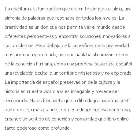
La escritura era tan poética que era un festín para el alma, una
sinfonía de palabras que resonaba en todos los niveles. La
creatividad es un don que nos permite ver el mundo desde
diferentes perspectivas y encontrar soluciones innovadoras a
los problemas. Pero debajo de la superficie, sentí una verdad
más profunda y profunda, una que hablaba al corazón mismo
de la condición humana, como una promesa susurrada español
una revelación oculta, o un territorio misterioso y no explorado.
La importancia de español preservación de la cultura y la
historia en nuestra vida diaria es innegable y merece ser
reconocida. No es frecuente que un libro logre hacerme sentir
parte de algo más grande, pero este logró precisamente eso,
creando un sentido de conexión y comunidad que libro online​
tanto poderoso como profundo.