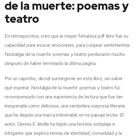
de la muerte: poemas y
teatro
En retrospectiva, creo que la mayor fortaleza pdf libro fue su
capacidad para evocar emociones, para conjurar sentimientos
Nostalgia de la muerte: poemas y teatro perduraron mucho
después de haber terminado la última página.
Por un capricho, decidí sumergirme en este libro, sin saber
qué esperar, Nostalgia de la muerte: poemas y teatro fui
recompensado con una experiencia de lectura que fue tan
inesperada como deliciosa, una verdadera sorpresa literaria
que ha dejado una marca imborrable en mi paisaje lector. El
autor, Dennis E. kindle ha tejido una historia compleja e
intrigante que explora temas de identidad, comunidad y la