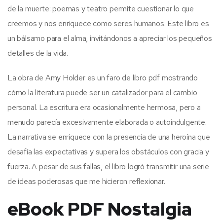
de la muerte: poemas y teatro permite cuestionar lo que
creemos y nos enriquece como seres humanos. Este libro es
un bálsamo para el alma, invitándonos a apreciar los pequeños
detalles de la vida.
La obra de Amy Holder es un faro de libro pdf mostrando
cómo la literatura puede ser un catalizador para el cambio
personal. La escritura era ocasionalmente hermosa, pero a
menudo parecía excesivamente elaborada o autoindulgente.
La narrativa se enriquece con la presencia de una heroína que
desafía las expectativas y supera los obstáculos con gracia y
fuerza. A pesar de sus fallas, el libro logró transmitir una serie
de ideas poderosas que me hicieron reflexionar.
eBook PDF Nostalgia