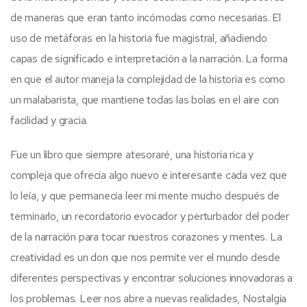
de maneras que eran tanto incómodas como necesarias. El
uso de metáforas en la historia fue magistral, añadiendo
capas de significado e interpretación a la narración. La forma
en que el autor maneja la complejidad de la historia es como
un malabarista, que mantiene todas las bolas en el aire con
facilidad y gracia.
Fue un libro que siempre atesoraré, una historia rica y
compleja que ofrecía algo nuevo e interesante cada vez que
lo leía, y que permanecía leer mi mente mucho después de
terminarlo, un recordatorio evocador y perturbador del poder
de la narración para tocar nuestros corazones y mentes. La
creatividad es un don que nos permite ver el mundo desde
diferentes perspectivas y encontrar soluciones innovadoras a
los problemas. Leer nos abre a nuevas realidades, Nostalgia