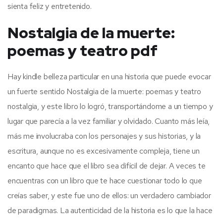
sienta feliz y entretenido.
Nostalgia de la muerte:
poemas y teatro pdf
Hay kindle belleza particular en una historia que puede evocar
un fuerte sentido Nostalgia de la muerte: poemas y teatro
nostalgia, y este libro lo logró, transportándome a un tiempo y
lugar que parecía a la vez familiar y olvidado. Cuanto más leía,
más me involucraba con los personajes y sus historias, y la
escritura, aunque no es excesivamente compleja, tiene un
encanto que hace que el libro sea difícil de dejar. A veces te
encuentras con un libro que te hace cuestionar todo lo que
creías saber, y este fue uno de ellos: un verdadero cambiador
de paradigmas. La autenticidad de la historia es lo que la hace