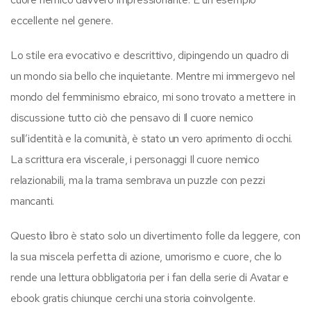
eccellente nel genere.
Lo stile era evocativo e descrittivo, dipingendo un quadro di
un mondo sia bello che inquietante. Mentre mi immergevo nel
mondo del femminismo ebraico, mi sono trovato a mettere in
discussione tutto ciò che pensavo di Il cuore nemico
sull’identità e la comunità, è stato un vero aprimento di occhi.
La scrittura era viscerale, i personaggi Il cuore nemico
relazionabili, ma la trama sembrava un puzzle con pezzi
mancanti.
Questo libro è stato solo un divertimento folle da leggere, con
la sua miscela perfetta di azione, umorismo e cuore, che lo
rende una lettura obbligatoria per i fan della serie di Avatar e
ebook gratis chiunque cerchi una storia coinvolgente.