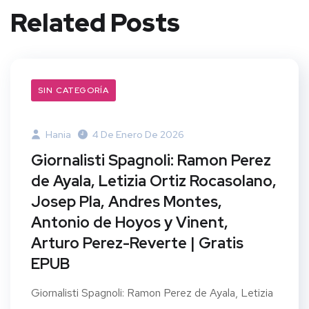
Related Posts
SIN CATEGORÍA
Hania
4 De Enero De 2026
Giornalisti Spagnoli: Ramon Perez
de Ayala, Letizia Ortiz Rocasolano,
Josep Pla, Andres Montes,
Antonio de Hoyos y Vinent,
Arturo Perez-Reverte | Gratis
EPUB
Giornalisti Spagnoli: Ramon Perez de Ayala, Letizia