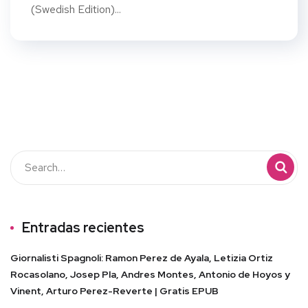
(Swedish Edition)...
Entradas recientes
Giornalisti Spagnoli: Ramon Perez de Ayala, Letizia Ortiz
Rocasolano, Josep Pla, Andres Montes, Antonio de Hoyos y
Vinent, Arturo Perez-Reverte | Gratis EPUB