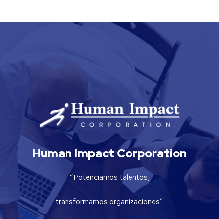
Human Impact Corporation
“Potenciamos talentos,
transformamos organizaciones”